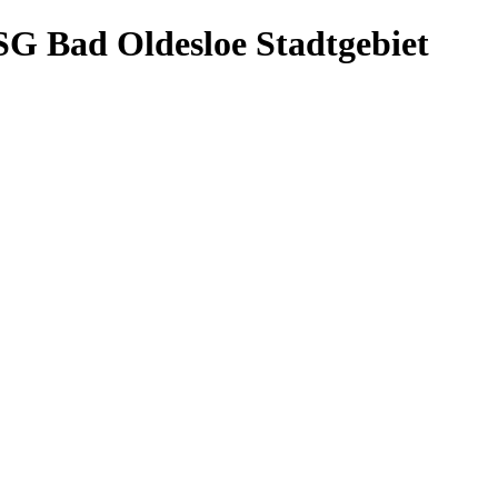
LSG Bad Oldesloe Stadtgebiet