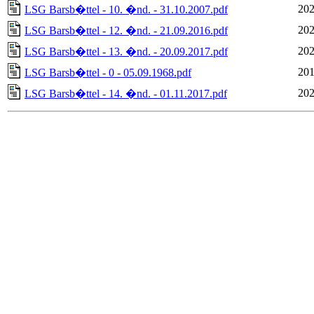
202
LSG Barsb�ttel - 10. �nd. - 31.10.2007.pdf
202
LSG Barsb�ttel - 12. �nd. - 21.09.2016.pdf
202
LSG Barsb�ttel - 13. �nd. - 20.09.2017.pdf
201
LSG Barsb�ttel - 0 - 05.09.1968.pdf
202
LSG Barsb�ttel - 14. �nd. - 01.11.2017.pdf