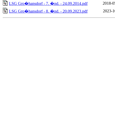
2018-0
LSG Gro�hansdorf - 7. �nd. - 24.09.2014.pdf
2023-1
LSG Gro�hansdorf - 8. �nd. - 20.09.2023.pdf