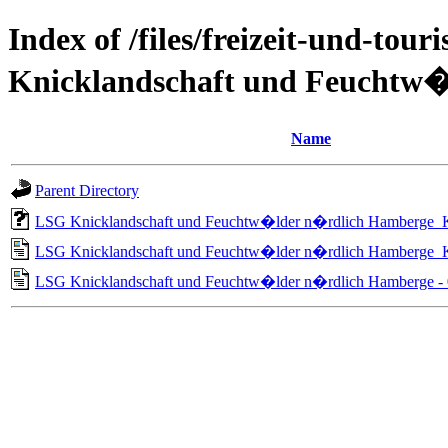
Index of /files/freizeit-und-to
Knicklandschaft und Feuchtw
Name
Parent Directory
LSG Knicklandschaft und Feuchtw�lder n�rdlich Hamberge_
LSG Knicklandschaft und Feuchtw�lder n�rdlich Hamberge_K
LSG Knicklandschaft und Feuchtw�lder n�rdlich Hamberge - 0