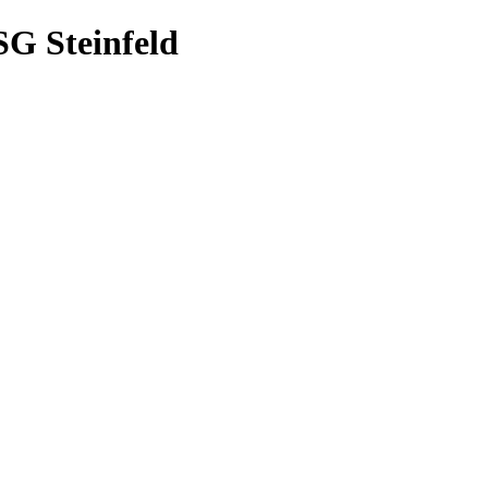
LSG Steinfeld