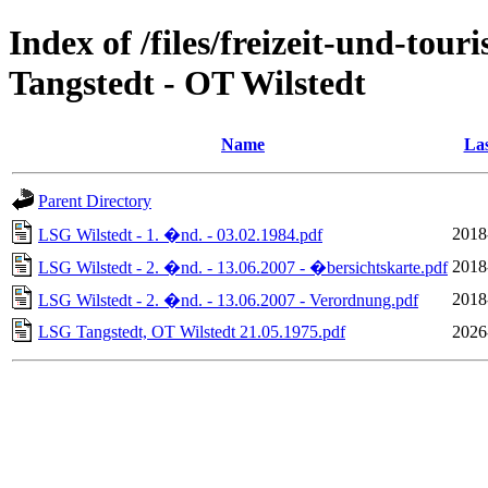
Index of /files/freizeit-und-to
Tangstedt - OT Wilstedt
Name
Las
Parent Directory
2018
LSG Wilstedt - 1. �nd. - 03.02.1984.pdf
2018
LSG Wilstedt - 2. �nd. - 13.06.2007 - �bersichtskarte.pdf
2018
LSG Wilstedt - 2. �nd. - 13.06.2007 - Verordnung.pdf
LSG Tangstedt, OT Wilstedt 21.05.1975.pdf
2026