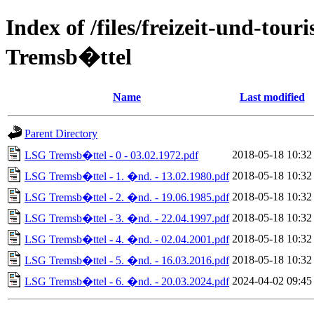
Index of /files/freizeit-und-to
Tremsb�ttel
Name
Last modified
Parent Directory
2018-05-18 10:32
LSG Tremsb�ttel - 0 - 03.02.1972.pdf
2018-05-18 10:32
LSG Tremsb�ttel - 1. �nd. - 13.02.1980.pdf
2018-05-18 10:32
LSG Tremsb�ttel - 2. �nd. - 19.06.1985.pdf
2018-05-18 10:32
LSG Tremsb�ttel - 3. �nd. - 22.04.1997.pdf
2018-05-18 10:32
LSG Tremsb�ttel - 4. �nd. - 02.04.2001.pdf
2018-05-18 10:32
LSG Tremsb�ttel - 5. �nd. - 16.03.2016.pdf
2024-04-02 09:45
LSG Tremsb�ttel - 6. �nd. - 20.03.2024.pdf