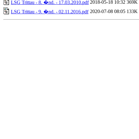
2018-05-18 10:32
369K
LSG Trittau - 8. �nd. - 17.03.2010.pdf
2020-07-08 08:05
133K
LSG Trittau - 9. �nd. - 02.11.2016.pdf