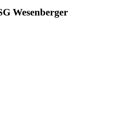
/LSG Wesenberger