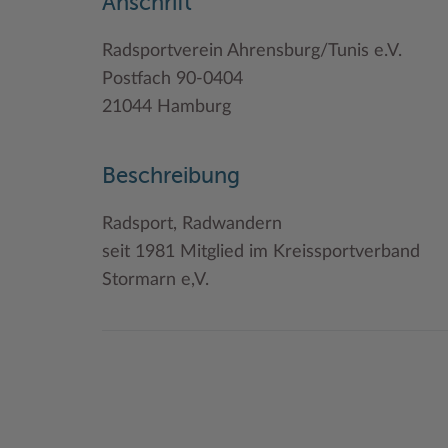
Anschrift
Radsportverein Ahrensburg/Tunis e.V.
Postfach 90-0404
21044 Hamburg
Beschreibung
Radsport, Radwandern
seit 1981 Mitglied im Kreissportverband
Stormarn e,V.