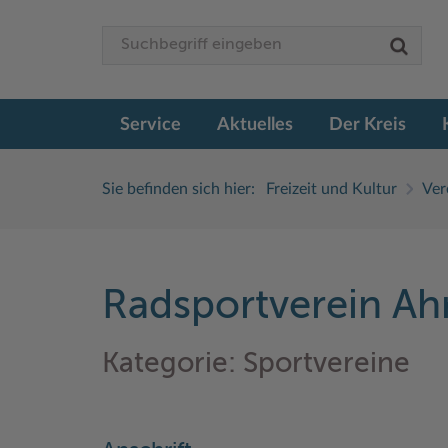
Service
Aktuelles
Der Kreis
Sie befinden sich hier:
Freizeit und Kultur
Ver
Radsportverein Ahr
Kategorie: Sportvereine