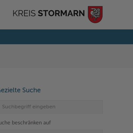
ezielte Suche
uche beschränken auf