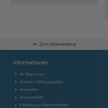
Zum Seitenanfang
Informationen
Ihr Weg zu uns
Kontakt / Öffnungszeiten
Newsletter
Stormarnbrief
Erklärung zur Barrierefreiheit