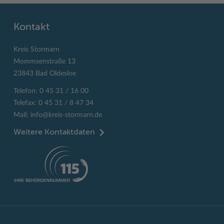
Kontakt
Kreis Stormarn
Mommsenstraße 13
23843 Bad Oldesloe
Telefon: 0 45 31 / 16 00
Telefax: 0 45 31 / 8 47 34
Mail:
info@kreis-stormarn.de
Weitere Kontaktdaten