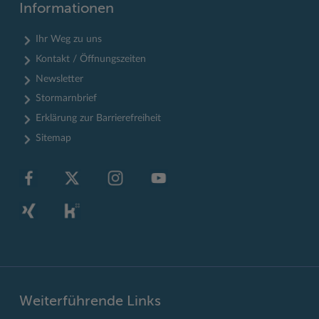
Informationen
Ihr Weg zu uns
Kontakt / Öffnungszeiten
Newsletter
Stormarnbrief
Erklärung zur Barrierefreiheit
Sitemap
Weiterführende Links