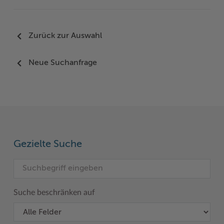
Zurück zur Auswahl
Neue Suchanfrage
Gezielte Suche
Suche beschränken auf