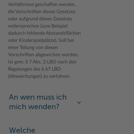
Verhältnisse geschaffen werden,
die Vorschriften dieses Gesetzes
oder aufgrund dieses Gesetzes
widersprechen (zum Beispiel
dadurch fehlende Abstandsflächen
oder Kinderspielplätze). Soll bei
einer Teilung von diesen
Vorschriften abgewichen werden,
ist gem. § 7 Abs. 2 LBO nach den
Regelungen des § 67 LBO
(Abweichungen) zu verfahren.
An wen muss ich
mich wenden?
Welche