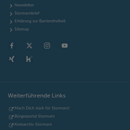
Newsletter
Stormarnbrief
Erklärung zur Barrierefreiheit
Sitemap
Weiterführende Links
Mach Dich stark für Stormarn!
Bürgerportal Stormarn
Kreisarchiv Stormarn