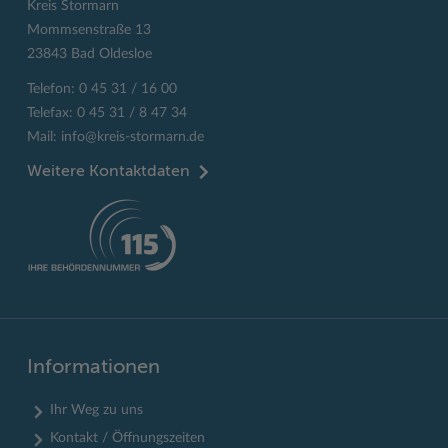
Kreis Stormarn
Mommsenstraße 13
23843 Bad Oldesloe
Telefon: 0 45 31 / 16 00
Telefax: 0 45 31 / 8 47 34
Mail:
info@kreis-stormarn.de
Weitere Kontaktdaten
Informationen
Ihr Weg zu uns
Kontakt / Öffnungszeiten