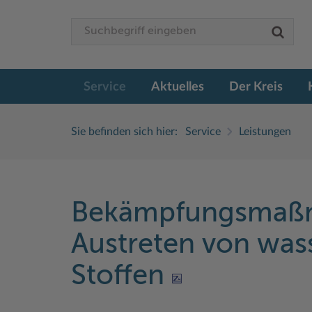
Service
Aktuelles
Der Kreis
Sie befinden sich hier:
Service
Leistungen
Bekämpfungsmaß
Austreten von wa
Stoffen