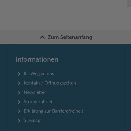
Zum Seitenanfang
Informationen
Ihr Weg zu uns
Kontakt / Öffnungszeiten
Newsletter
Stormarnbrief
Erklärung zur Barrierefreiheit
Sitemap