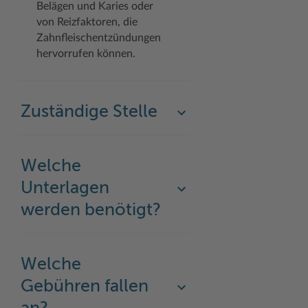
Belägen und Karies oder
von Reizfaktoren, die
Zahnfleischentzündungen
hervorrufen können.
Zuständige Stelle
Welche
Unterlagen
werden benötigt?
Welche
Gebühren fallen