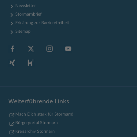
Newsletter
Stormarnbrief
Erklärung zur Barrierefreiheit
Sitemap
Weiterführende Links
Mach Dich stark für Stormarn!
Bürgerportal Stormarn
Kreisarchiv Stormarn