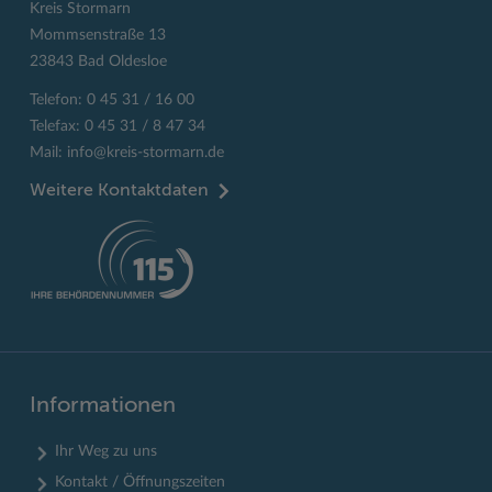
Kreis Stormarn
Mommsenstraße 13
23843 Bad Oldesloe
Telefon: 0 45 31 / 16 00
Telefax: 0 45 31 / 8 47 34
Mail:
info@kreis-stormarn.de
Weitere Kontaktdaten
Informationen
Ihr Weg zu uns
Kontakt / Öffnungszeiten