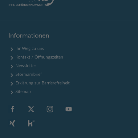
Informationen
Ihr Weg zu uns
Kontakt / Öffnungszeiten
Newsletter
Stormarnbrief
Erklärung zur Barrierefreiheit
Sitemap