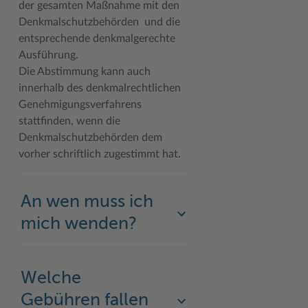
der gesamten Maßnahme mit den
Denkmalschutzbehörden und die
entsprechende denkmalgerechte
Ausführung.
Die Abstimmung kann auch
innerhalb des denkmalrechtlichen
Genehmigungsverfahrens
stattfinden, wenn die
Denkmalschutzbehörden dem
vorher schriftlich zugestimmt hat.
An wen muss ich
mich wenden?
Welche
Gebühren fallen