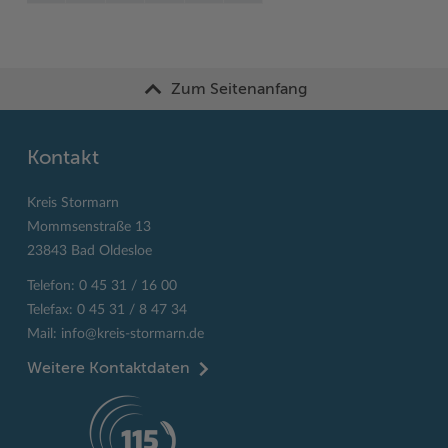
Zum Seitenanfang
Kontakt
Kreis Stormarn
Mommsenstraße 13
23843 Bad Oldesloe
Telefon: 0 45 31 / 16 00
Telefax: 0 45 31 / 8 47 34
Mail:
info@kreis-stormarn.de
Weitere Kontaktdaten