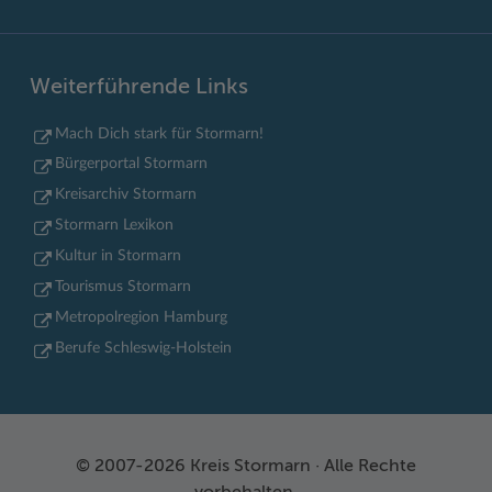
Weiterführende Links
Mach Dich stark für Stormarn!
Bürgerportal Stormarn
Kreisarchiv Stormarn
Stormarn Lexikon
Kultur in Stormarn
Tourismus Stormarn
Metropolregion Hamburg
Berufe Schleswig-Holstein
© 2007-2026 Kreis Stormarn · Alle Rechte