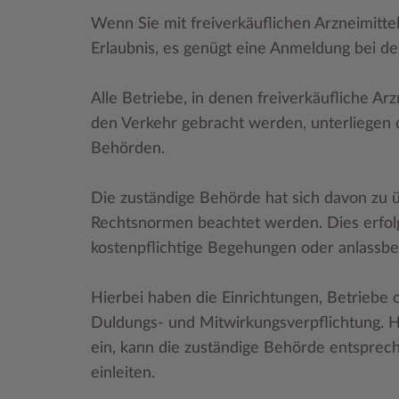
Wenn Sie mit freiverkäuflichen Arzneimitte
Erlaubnis, es genügt eine Anmeldung bei d
Alle Betriebe, in denen freiverkäufliche Arzn
den Verkehr gebracht werden, unterliegen
Behörden.
Die zuständige Behörde hat sich davon zu ü
Rechtsnormen beachtet werden. Dies erfol
kostenpflichtige Begehungen oder anlassb
Hierbei haben die Einrichtungen, Betriebe
Duldungs- und Mitwirkungsverpflichtung. Ha
ein, kann die zuständige Behörde entspr
einleiten.