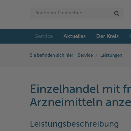
Service
Aktuelles
Der Kreis
Sie befinden sich hier:
Service
Leistungen
Einzelhandel mit f
Arzneimitteln anz
Leistungsbeschreibung