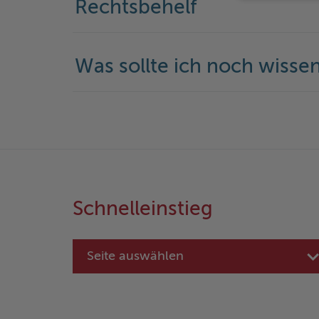
Rechtsbehelf
Was sollte ich noch wisse
Schnelleinstieg
Seite auswählen