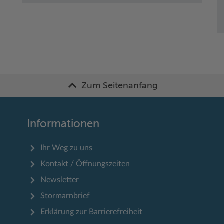
Zum Seitenanfang
Informationen
Ihr Weg zu uns
Kontakt / Öffnungszeiten
Newsletter
Stormarnbrief
Erklärung zur Barrierefreiheit