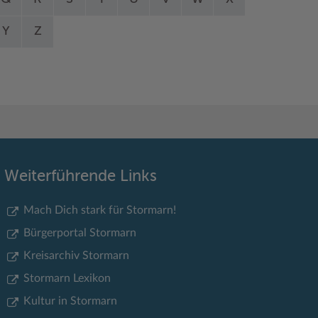
Y
Z
Weiterführende Links
Mach Dich stark für Stormarn!
Bürgerportal Stormarn
Kreisarchiv Stormarn
Stormarn Lexikon
Kultur in Stormarn