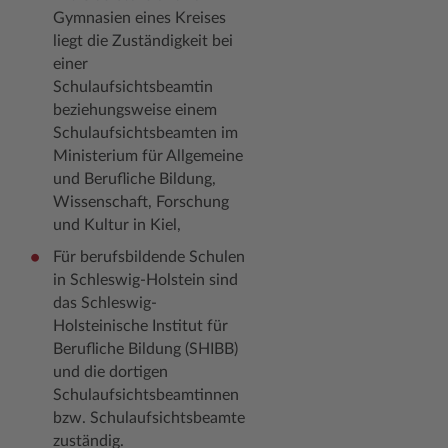
Gymnasien eines Kreises
liegt die Zuständigkeit bei
einer
Schulaufsichtsbeamtin
b
eziehungsweise
einem
Schulaufsichtsbeamten im
Ministerium für Allgemeine
und Berufliche Bildung,
Wissenschaft, Forschung
und Kultur in Kiel,
Für berufsbildende Schulen
in Schleswig-Holstein sind
das Schleswig-
Holsteinische Institut für
Berufliche Bildung (SHIBB)
und die dortigen
Schulaufsichtsbeamtinnen
bzw. Schulaufsichtsbeamte
zuständig.