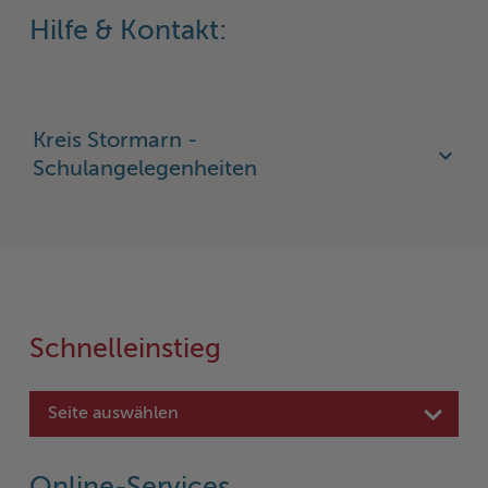
Hilfe & Kontakt:
Kreis Stormarn -
Schulangelegenheiten
Schnelleinstieg
Seite auswählen