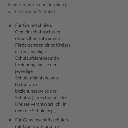
beamten unterscheiden sich je
nach Kreis und Schulart:
Für Grundschulen,
Gemeinschaftsschulen
ohne Oberstufe sowie
Förderzentren eines Kreises
ist die jeweilige
Schulaufsichtbeamtin
beziehungsweise der
jeweilige
Schulaufsichtsbeamte
(Schulrätin
b
eziehungsweise
der
Schulrat) im Schulamt des
Kreises verantwortlich, in
dem die Schule liegt,
Für Gemeinschaftsschulen
mit Oberstufe und für