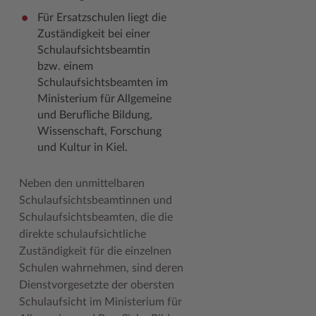
Für Ersatzschulen liegt die
Zuständigkeit bei einer
Schulaufsichtsbeamtin
bzw. einem
Schulaufsichtsbeamten im
Ministerium für Allgemeine
und Berufliche Bildung,
Wissenschaft, Forschung
und Kultur in Kiel.
Neben den unmittelbaren
Schulaufsichtsbeamtinnen und
Schulaufsichtsbeamten, die die
direkte schulaufsichtliche
Zuständigkeit für die einzelnen
Schulen wahrnehmen, sind deren
Dienstvorgesetzte der obersten
Schulaufsicht im Ministerium für