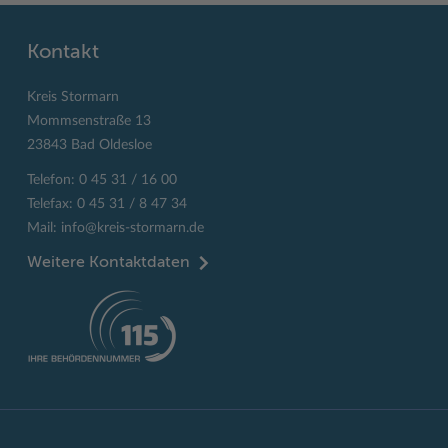
Kontakt
Kreis Stormarn
Mommsenstraße 13
23843 Bad Oldesloe
Telefon: 0 45 31 / 16 00
Telefax: 0 45 31 / 8 47 34
Mail:
info@kreis-stormarn.de
Weitere Kontaktdaten