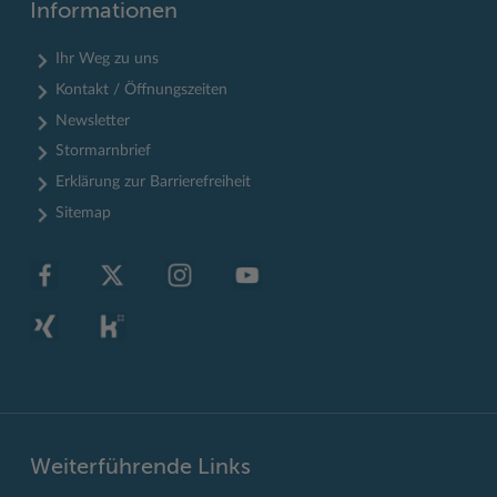
Informationen
Ihr Weg zu uns
Kontakt / Öffnungszeiten
Newsletter
Stormarnbrief
Erklärung zur Barrierefreiheit
Sitemap
Weiterführende Links