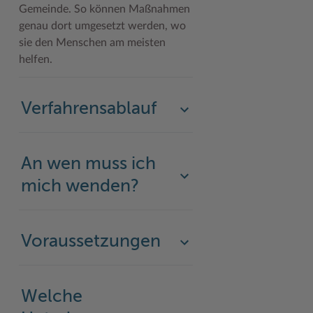
Gemeinde. So können Maßnahmen
genau dort umgesetzt werden, wo
sie den Menschen am meisten
helfen.
Verfahrensablauf
An wen muss ich
mich wenden?
Voraussetzungen
Welche