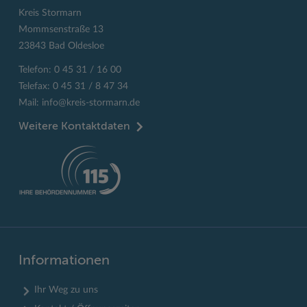
Kreis Stormarn
Mommsenstraße 13
23843 Bad Oldesloe
Telefon: 0 45 31 / 16 00
Telefax: 0 45 31 / 8 47 34
Mail:
info@kreis-stormarn.de
Weitere Kontaktdaten
Informationen
Ihr Weg zu uns