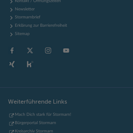
Kontakt / Öffnungszeiten
Newsletter
Stormarnbrief
Erklärung zur Barrierefreiheit
Sitemap
Weiterführende Links
Mach Dich stark für Stormarn!
Bürgerportal Stormarn
Kreisarchiv Stormarn