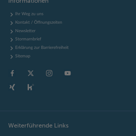
Informationen
Ihr Weg zu uns
Kontakt / Öffnungszeiten
Newsletter
Stormarnbrief
Erklärung zur Barrierefreiheit
Sitemap
Weiterführende Links