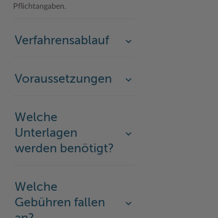
Pflichtangaben.
Verfahrensablauf
Voraussetzungen
Welche
Unterlagen
werden benötigt?
Welche
Gebühren fallen