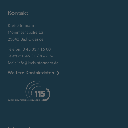
Kontakt
Kreis Stormarn
Mommsenstraße 13
23843 Bad Oldesloe
Telefon: 0 45 31 / 16 00
Telefax: 0 45 31 / 8 47 34
Mail:
info@kreis-stormarn.de
Weitere Kontaktdaten