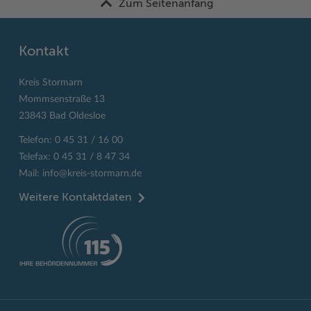
Zum Seitenanfang
Kontakt
Kreis Stormarn
Mommsenstraße 13
23843 Bad Oldesloe
Telefon: 0 45 31 / 16 00
Telefax: 0 45 31 / 8 47 34
Mail:
info@kreis-stormarn.de
Weitere Kontaktdaten