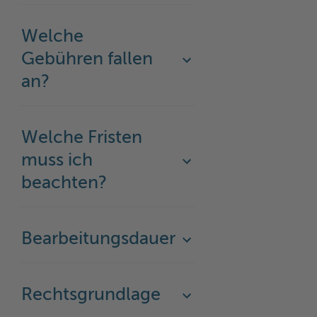
Welche
Gebühren fallen
an?
Welche Fristen
muss ich
beachten?
Bearbeitungsdauer
Rechtsgrundlage