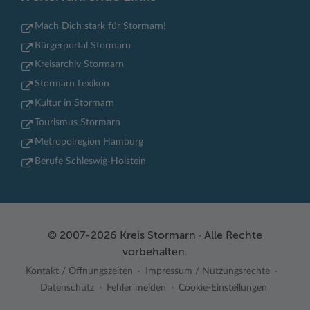
Mach Dich stark für Stormarn!
Bürgerportal Stormarn
Kreisarchiv Stormarn
Stormarn Lexikon
Kultur in Stormarn
Tourismus Stormarn
Metropolregion Hamburg
Berufe Schleswig-Holstein
© 2007-2026 Kreis Stormarn · Alle Rechte
vorbehalten.
Kontakt / Öffnungszeiten
Impressum / Nutzungsrechte
Datenschutz
Fehler melden
Cookie-Einstellungen