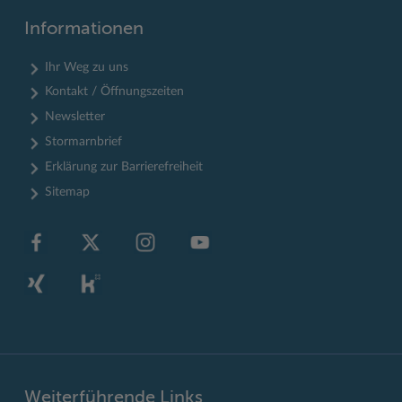
Informationen
Ihr Weg zu uns
Kontakt / Öffnungszeiten
Newsletter
Stormarnbrief
Erklärung zur Barrierefreiheit
Sitemap
Weiterführende Links