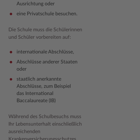
Ausrichtung oder
eine Privatschule besuchen.
Die Schule muss die Schülerinnen
und Schüler vorbereiten auf:
internationale Abschlüsse,
Abschlüsse anderer Staaten
oder
staatlich anerkannte
Abschlüsse, zum Beispiel
das International
Baccalaureate (IB)
Während des Schulbesuchs muss
Ihr Lebensunterhalt einschließlich
ausreichenden
Krankenversicherungsschutzes