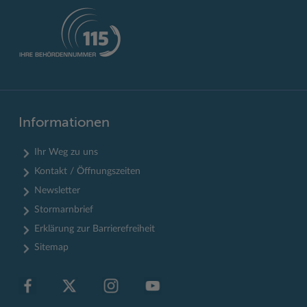
Informationen
Ihr Weg zu uns
Kontakt / Öffnungszeiten
Newsletter
Stormarnbrief
Erklärung zur Barrierefreiheit
Sitemap