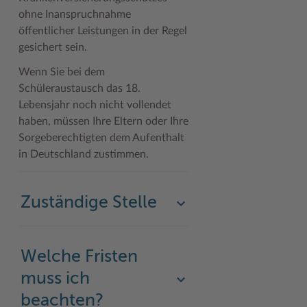
ohne Inanspruchnahme
öffentlicher Leistungen in der Regel
gesichert sein.
Wenn Sie bei dem
Schüleraustausch das 18.
Lebensjahr noch nicht vollendet
haben, müssen Ihre Eltern oder Ihre
Sorgeberechtigten dem Aufenthalt
in Deutschland zustimmen.
Zuständige Stelle
Welche Fristen
muss ich
beachten?