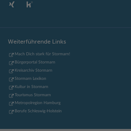
Weiterführende Links
Mach Dich stark für Stormarn!
Bürgerportal Stormarn
Kreisarchiv Stormarn
Stormarn Lexikon
Kultur in Stormarn
Tourismus Stormarn
Metropolregion Hamburg
Berufe Schleswig-Holstein