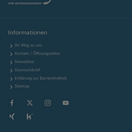
Informationen
Ihr Weg zu uns
Kontakt / Öffnungszeiten
Newsletter
Stormarnbrief
Erklärung zur Barrierefreiheit
Sitemap