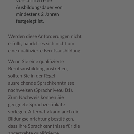
Vorschriften eine
Ausbildungsdauer von
mindestens 2 Jahren
festgelegt ist.
Werden diese Anforderungen nicht
erfüllt, handelt es sich nicht um
eine qualifizierte Berufsausbildung.
Wenn Sie eine qualifizierte
Berufsausbildung anstreben,
sollten Sie in der Regel
ausreichende Sprachkenntnisse
nachweisen (Sprachniveau B1).
Zum Nachweis können Sie
geeignete Sprachzertifikate
vorlegen. Alternativ kann auch die
Bildungseinrichtung bestätigen,
dass Ihre Sprachkenntnisse für die
angestrebte qualifizierte