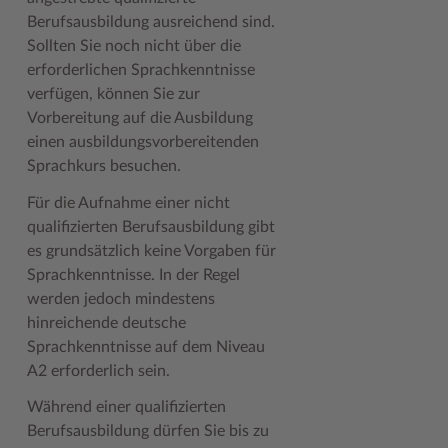
Berufsausbildung ausreichend sind.
Sollten Sie noch nicht über die
erforderlichen Sprachkenntnisse
verfügen, können Sie zur
Vorbereitung auf die Ausbildung
einen ausbildungsvorbereitenden
Sprachkurs besuchen.
Für die Aufnahme einer nicht
qualifizierten Berufsausbildung gibt
es grundsätzlich keine Vorgaben für
Sprachkenntnisse. In der Regel
werden jedoch mindestens
hinreichende deutsche
Sprachkenntnisse auf dem Niveau
A2 erforderlich sein.
Während einer qualifizierten
Berufsausbildung dürfen Sie bis zu