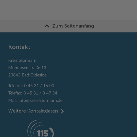
Zum Seitenanfang
Kontakt
Kreis Stormarn
Mommsenstraße 13
23843 Bad Oldesloe
Telefon: 0 45 31 / 16 00
Telefax: 0 45 31 / 8 47 34
Mail:
info@kreis-stormarn.de
Weitere Kontaktdaten