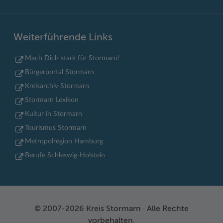
Weiterführende Links
Mach Dich stark für Stormarn!
Bürgerportal Stormarn
Kreisarchiv Stormarn
Stormarn Lexikon
Kultur in Stormarn
Tourismus Stormarn
Metropolregion Hamburg
Berufe Schleswig-Holstein
© 2007-2026 Kreis Stormarn · Alle Rechte
vorbehalten.