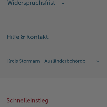
Widerspruchsfrist
Hilfe & Kontakt:
Kreis Stormarn - Ausländerbehörde
Schnelleinstieg