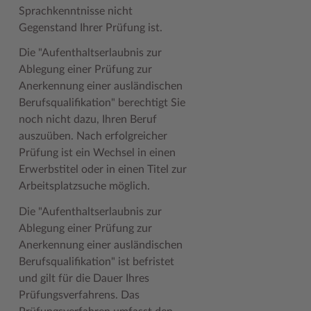
Sprachkenntnisse nicht
Gegenstand Ihrer Prüfung ist.
Die "Aufenthaltserlaubnis zur
Ablegung einer Prüfung zur
Anerkennung einer ausländischen
Berufsqualifikation" berechtigt Sie
noch nicht dazu, Ihren Beruf
auszuüben. Nach erfolgreicher
Prüfung ist ein Wechsel in einen
Erwerbstitel oder in einen Titel zur
Arbeitsplatzsuche möglich.
Die "Aufenthaltserlaubnis zur
Ablegung einer Prüfung zur
Anerkennung einer ausländischen
Berufsqualifikation" ist befristet
und gilt für die Dauer Ihres
Prüfungsverfahrens. Das