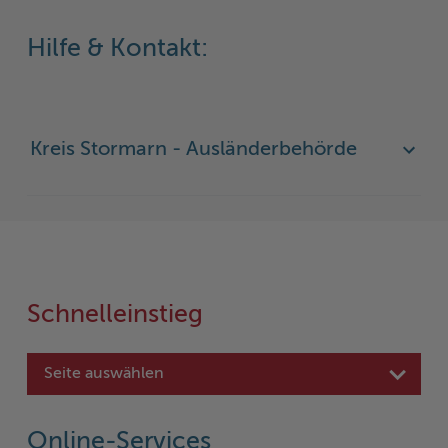
Hilfe & Kontakt:
Kreis Stormarn - Ausländerbehörde
Schnelleinstieg
Seite auswählen
Online-Services