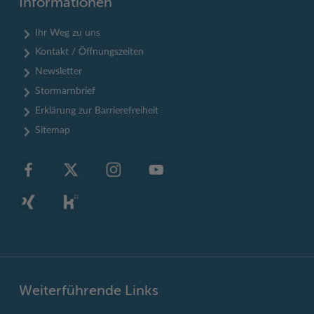
Informationen
Ihr Weg zu uns
Kontakt / Öffnungszeiten
Newsletter
Stormarnbrief
Erklärung zur Barrierefreiheit
Sitemap
Weiterführende Links