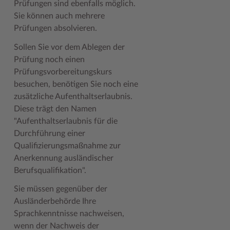
Prüfungen sind ebenfalls möglich.
Sie können auch mehrere
Prüfungen absolvieren.
Sollen Sie vor dem Ablegen der
Prüfung noch einen
Prüfungsvorbereitungskurs
besuchen, benötigen Sie noch eine
zusätzliche Aufenthaltserlaubnis.
Diese trägt den Namen
"Aufenthaltserlaubnis für die
Durchführung einer
Qualifizierungsmaßnahme zur
Anerkennung ausländischer
Berufsqualifikation".
Sie müssen gegenüber der
Ausländerbehörde Ihre
Sprachkenntnisse nachweisen,
wenn der Nachweis der