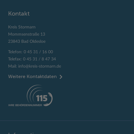
Kontakt
Kreis Stormarn
Mommsenstraße 13
23843 Bad Oldesloe
Telefon: 0 45 31 / 16 00
Telefax: 0 45 31 / 8 47 34
Mail:
info@kreis-stormarn.de
Weitere Kontaktdaten