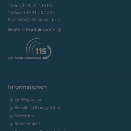
Telefon: 0 45 31 / 16 00
Telefax: 0 45 31 / 8 47 34
Mail:
info@kreis-stormarn.de
Weitere Kontaktdaten
Informationen
Ihr Weg zu uns
Kontakt / Öffnungszeiten
Newsletter
Stormarnbrief