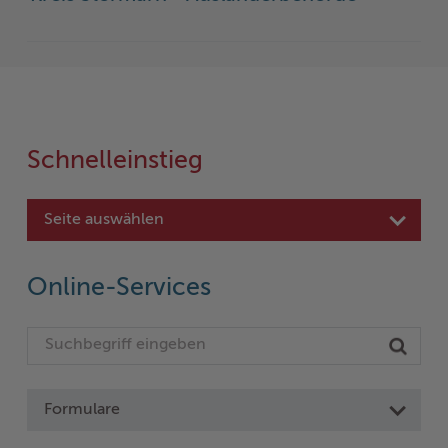
Schnelleinstieg
Seite auswählen
Online-Services
Formulare