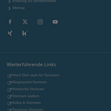
Erklärung zur Barrierefreiheit
Sitemap
Weiterführende Links
Mach Dich stark für Stormarn!
Bürgerportal Stormarn
Kreisarchiv Stormarn
Stormarn Lexikon
Kultur in Stormarn
Tourismus Stormarn