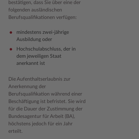
bestätigen, dass Sie über eine der
folgenden ausländischen
Berufsqualifikationen verfügen:
mindestens zwei-jährige
Ausbildung oder
Hochschulabschluss, der in
dem jeweiligen Staat
anerkannt ist
Die Aufenthaltserlaubnis zur
Anerkennung der
Berufsqualifikation während einer
Beschäftigung ist befristet. Sie wird
für die Dauer der Zustimmung der
Bundesagentur für Arbeit (BA),
höchstens jedoch für ein Jahr
erteilt.