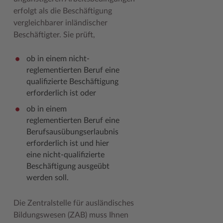
erfolgt als die Beschäftigung
vergleichbarer inländischer
Beschäftigter. Sie prüft,
ob in einem nicht-
reglementierten Beruf eine
qualifizierte Beschäftigung
erforderlich ist oder
ob in einem
reglementierten Beruf eine
Berufsausübungserlaubnis
erforderlich ist und hier
eine nicht-qualifizierte
Beschäftigung ausgeübt
werden soll.
Die Zentralstelle für ausländisches
Bildungswesen (ZAB) muss Ihnen