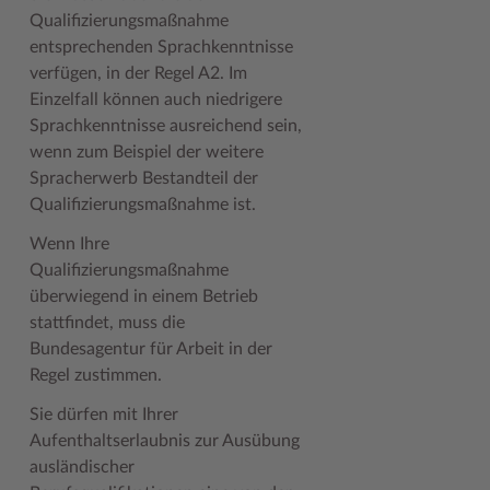
Qualifizierungsmaßnahme
entsprechenden Sprachkenntnisse
verfügen, in der Regel A2. Im
Einzelfall können auch niedrigere
Sprachkenntnisse ausreichend sein,
wenn zum Beispiel der weitere
Spracherwerb Bestandteil der
Qualifizierungsmaßnahme ist.
Wenn Ihre
Qualifizierungsmaßnahme
überwiegend in einem Betrieb
stattfindet, muss die
Bundesagentur für Arbeit in der
Regel zustimmen.
Sie dürfen mit Ihrer
Aufenthaltserlaubnis zur Ausübung
ausländischer