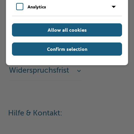
Analytics
Weiterführende
Informationen
Allow all cookies
Antragsfrist
Confirm selection
Widerspruchsfrist
Hilfe & Kontakt: