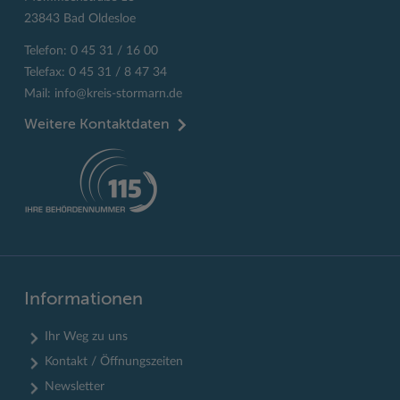
23843 Bad Oldesloe
Telefon: 0 45 31 / 16 00
Telefax: 0 45 31 / 8 47 34
Mail:
info@kreis-stormarn.de
Weitere Kontaktdaten
Informationen
Ihr Weg zu uns
Kontakt / Öffnungszeiten
Newsletter