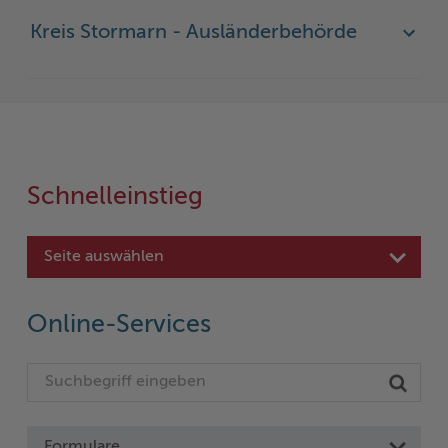
Kreis Stormarn - Ausländerbehörde
Schnelleinstieg
Seite auswählen
Online-Services
Formulare