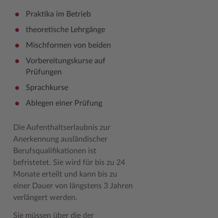
Praktika im Betrieb
theoretische Lehrgänge
Mischformen von beiden
Vorbereitungskurse auf
Prüfungen
Sprachkurse
Ablegen einer Prüfung
Die Aufenthaltserlaubnis zur
Anerkennung ausländischer
Berufsqualifikationen ist
befristetet. Sie wird für bis zu 24
Monate erteilt und kann bis zu
einer Dauer von längstens 3 Jahren
verlängert werden.
Sie müssen über die der