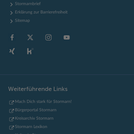
Stormarnbrief
Erklärung zur Barrierefreiheit
Sitemap
Weiterführende Links
Mach Dich stark für Stormarn!
Bürgerportal Stormarn
Kreisarchiv Stormarn
Stormarn Lexikon