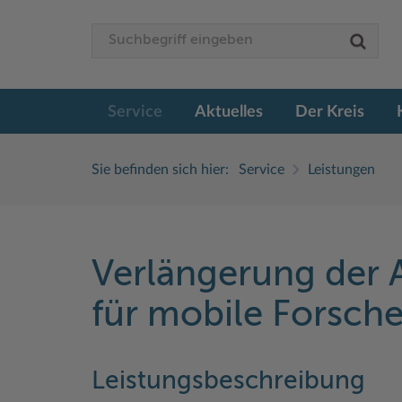
Service
Aktuelles
Der Kreis
Sie befinden sich hier:
Service
Leistungen
Verlängerung der A
für mobile Forsch
Leistungsbeschreibung