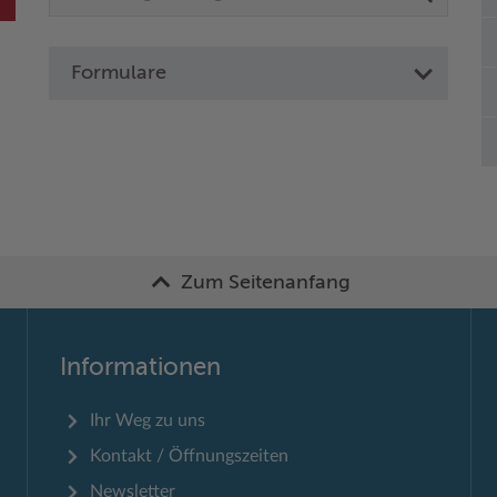
Formulare
Zum Seitenanfang
Informationen
Ihr Weg zu uns
Kontakt / Öffnungszeiten
Newsletter