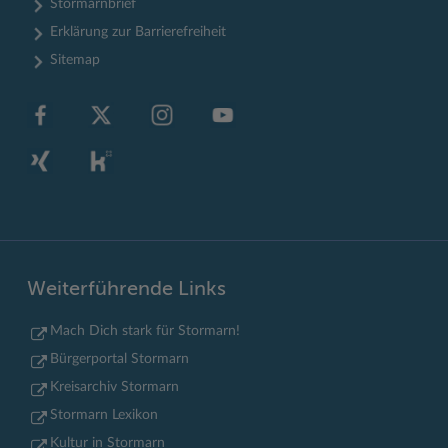
Stormarnbrief
Erklärung zur Barrierefreiheit
Sitemap
Weiterführende Links
Mach Dich stark für Stormarn!
Bürgerportal Stormarn
Kreisarchiv Stormarn
Stormarn Lexikon
Kultur in Stormarn