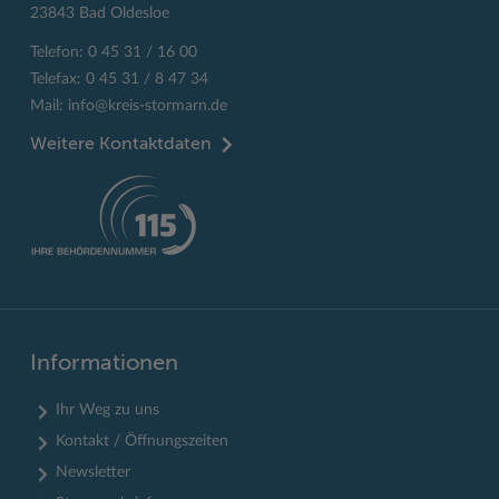
23843 Bad Oldesloe
Telefon: 0 45 31 / 16 00
Telefax: 0 45 31 / 8 47 34
Mail:
info@kreis-stormarn.de
Weitere Kontaktdaten
Informationen
Ihr Weg zu uns
Kontakt / Öffnungszeiten
Newsletter