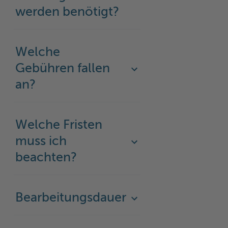
werden benötigt?
Welche
Gebühren fallen
an?
Welche Fristen
muss ich
beachten?
Bearbeitungsdauer