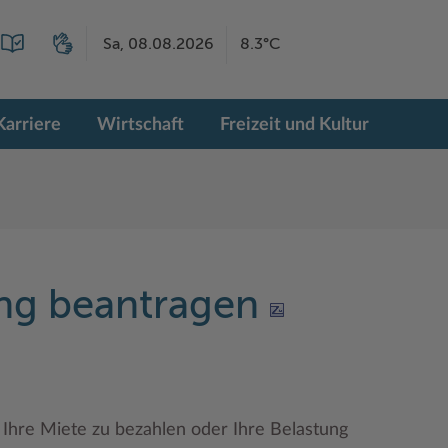
Sa, 08.08.2026
8.3°C
Karriere
Wirtschaft
Freizeit und Kultur
ng beantragen
Ihre Miete zu bezahlen oder Ihre Belastung