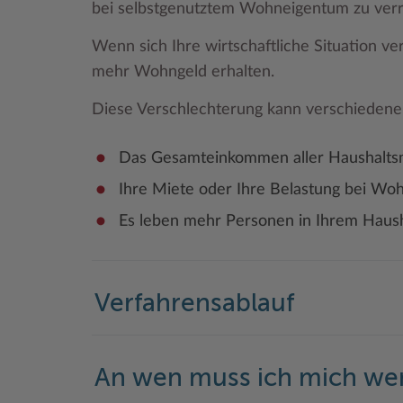
bei selbstgenutztem Wohneigentum zu verr
Wenn sich Ihre wirtschaftliche Situation ve
mehr Wohngeld erhalten.
Diese Verschlechterung kann verschieden
Das Gesamteinkommen aller Haushaltsmi
Ihre Miete oder Ihre Belastung bei Wo
Es leben mehr Personen in Ihrem Haush
Verfahrensablauf
An wen muss ich mich w