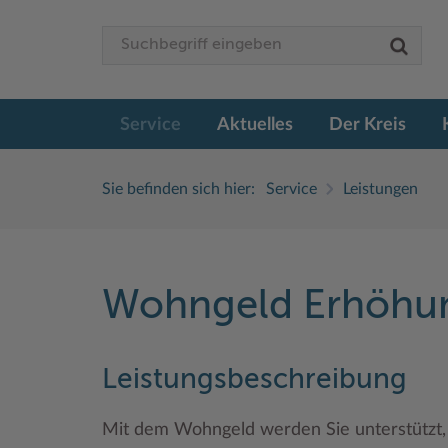
Service
Aktuelles
Der Kreis
Sie befinden sich hier:
Service
Leistungen
Wohngeld Erhöhu
Leistungsbeschreibung
Mit dem Wohngeld werden Sie unterstützt, 