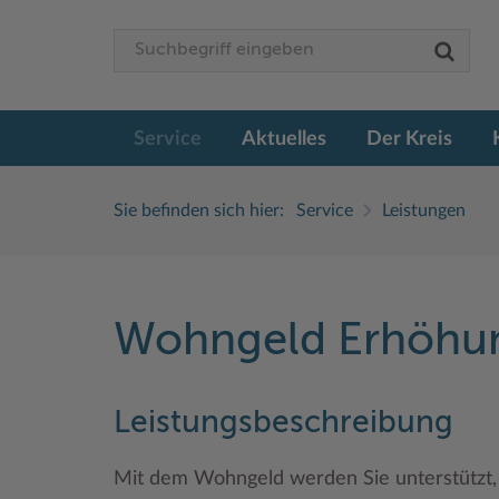
Service
Aktuelles
Der Kreis
Sie befinden sich hier:
Service
Leistungen
Wohngeld Erhöhu
Leistungsbeschreibung
Mit dem Wohngeld werden Sie unterstützt, 