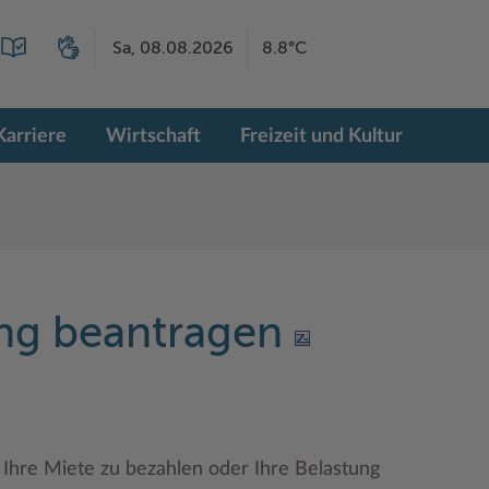
Sa, 08.08.2026
8.8°C
Karriere
Wirtschaft
Freizeit und Kultur
ng beantragen
Ihre Miete zu bezahlen oder Ihre Belastung