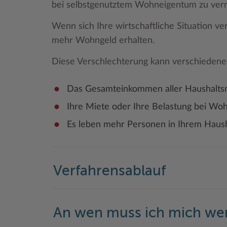
bei selbstgenutztem Wohneigentum zu verr
Wenn sich Ihre wirtschaftliche Situation ve
mehr Wohngeld erhalten.
Diese Verschlechterung kann verschieden
Das Gesamteinkommen aller Haushaltsmi
Ihre Miete oder Ihre Belastung bei Wo
Es leben mehr Personen in Ihrem Haush
Verfahrensablauf
An wen muss ich mich w