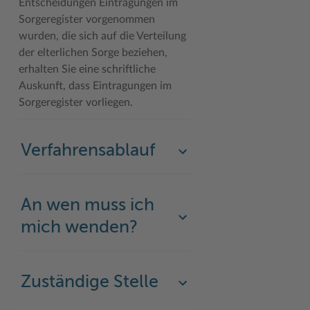
Entscheidungen Eintragungen im
Sorgeregister vorgenommen
wurden, die sich auf die Verteilung
der elterlichen Sorge beziehen,
erhalten Sie eine schriftliche
Auskunft, dass Eintragungen im
Sorgeregister vorliegen.
Verfahrensablauf
An wen muss ich
mich wenden?
Zuständige Stelle