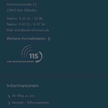
Mommsenstraße 13
23843 Bad Oldesloe
Telefon: 0 45 31 / 16 00
Telefax: 0 45 31 / 8 47 34
Mail:
info@kreis-stormarn.de
Weitere Kontaktdaten
Informationen
Ihr Weg zu uns
Kontakt / Öffnungszeiten