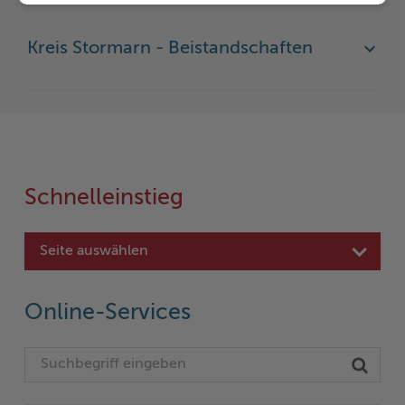
Kreis Stormarn - Beistandschaften
Schnelleinstieg
Seite auswählen
Online-Services