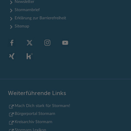
Newsletter
Stormarnbrief
Erklärung zur Barrierefreiheit
Sitemap
Weiterführende Links
Mach Dich stark für Stormarn!
Bürgerportal Stormarn
Kreisarchiv Stormarn
Stormarn Lexikon