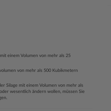
t mit einem Volumen von mehr als 25
volumen von mehr als 500 Kubikmetern
der Silage mit einem Volumen von mehr als
n oder wesentlich ändern wollen, müssen Sie
gen.