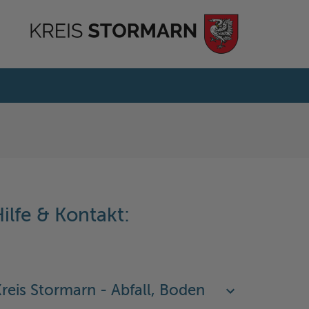
ilfe & Kontakt:
reis Stormarn - Abfall, Boden