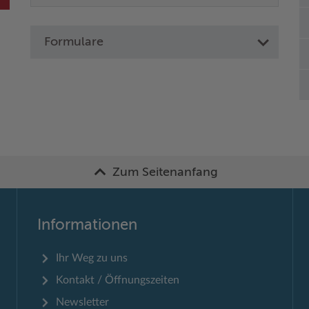
Formulare
Zum Seitenanfang
Informationen
Ihr Weg zu uns
Kontakt / Öffnungszeiten
Newsletter