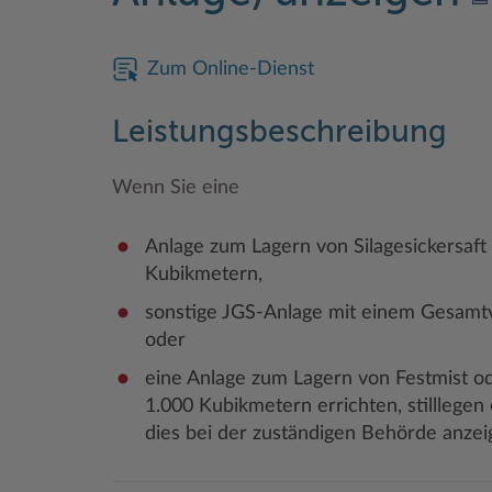
Zum Online-Dienst
Leistungsbeschreibung
Wenn Sie eine
Anlage zum Lagern von Silagesickersaf
Kubikmetern,
sonstige JGS-Anlage mit einem Gesamt
oder
eine Anlage zum Lagern von Festmist o
1.000 Kubikmetern errichten, stilllege
dies bei der zuständigen Behörde anzei