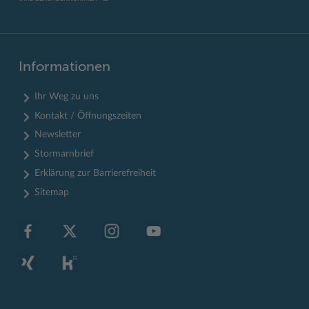
Informationen
Ihr Weg zu uns
Kontakt / Öffnungszeiten
Newsletter
Stormarnbrief
Erklärung zur Barrierefreiheit
Sitemap