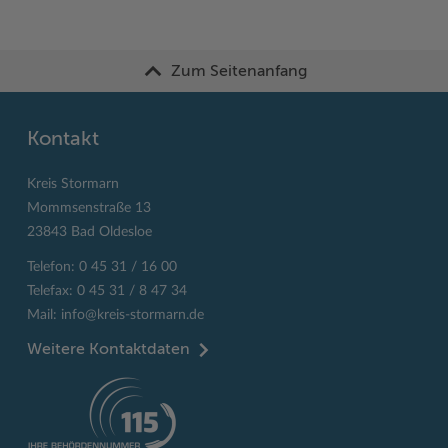
Zum Seitenanfang
Kontakt
Kreis Stormarn
Mommsenstraße 13
23843 Bad Oldesloe
Telefon: 0 45 31 / 16 00
Telefax: 0 45 31 / 8 47 34
Mail:
info@kreis-stormarn.de
Weitere Kontaktdaten