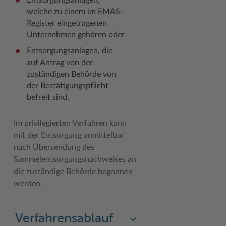
Entsorgungsanlagen,
welche zu einem im EMAS-
Register eingetragenen
Unternehmen gehören oder
Entsorgungsanlagen, die
auf Antrag von der
zuständigen Behörde von
der Bestätigungspflicht
befreit sind.
Im privilegierten Verfahren kann
mit der Entsorgung unmittelbar
nach Übersendung des
Sammelentsorgungsnachweises an
die zuständige Behörde begonnen
werden.
Verfahrensablauf