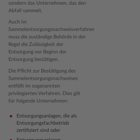
sondern das Unternehmen, das den
Abfall sammelt.
Auch im
Sammelentsorgungsnachweisverfahren
muss die zuständige Behörde in der
Regel die Zulässigkeit der
Entsorgung vor Beginn der
Entsorgung bestätigen.
Die Pflicht zur Bestätigung des
Sammelentsorgungsnachweises
entfällt im sogenannten
privilegierten Verfahren. Dies gilt
für folgende Unternehmen:
Entsorgungsanlagen, die als
Entsorgungsfachbetrieb
zertifiziert sind oder