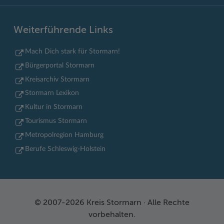
Weiterführende Links
Mach Dich stark für Stormarn!
Bürgerportal Stormarn
Kreisarchiv Stormarn
Stormarn Lexikon
Kultur in Stormarn
Tourismus Stormarn
Metropolregion Hamburg
Berufe Schleswig-Holstein
© 2007-2026 Kreis Stormarn · Alle Rechte
vorbehalten.