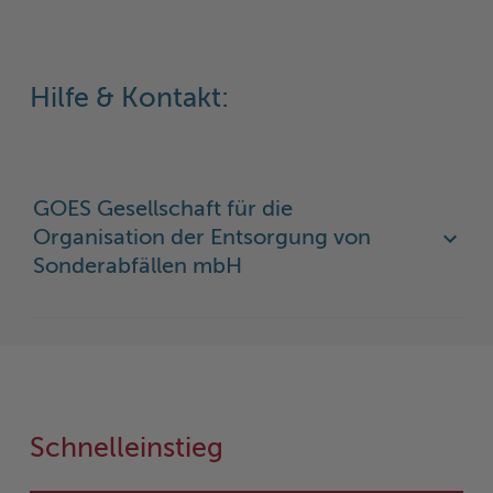
Hilfe & Kontakt:
GOES Gesellschaft für die
Organisation der Entsorgung von
Sonderabfällen mbH
Schnelleinstieg