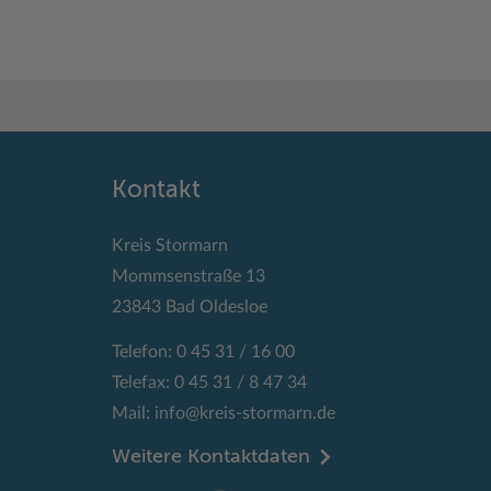
Kontakt
Kreis Stormarn
Mommsenstraße 13
23843 Bad Oldesloe
Telefon: 0 45 31 / 16 00
Telefax: 0 45 31 / 8 47 34
Mail:
info@kreis-stormarn.de
Weitere Kontaktdaten