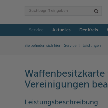
Service
Aktuelles
Der Kreis
Sie befinden sich hier:
Service
Leistungen
Waffenbesitzkarte 
Vereinigungen be
Leistungsbeschreibung