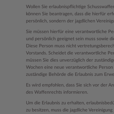
Wollen Sie erlaubnispflichtige Schusswaffe
können Sie beantragen, dass die hierfür er
persönlich, sondern der jagdlichen Vereinigu
Sie müssen hierfür eine verantwortliche Pe
und persönlich geeignet sein muss sowie d
Diese Person muss nicht vertretungsberechti
Vorstands. Scheidet die verantwortliche Per
müssen Sie dies unverzüglich der zuständig
Wochen eine neue verantwortliche Person 
zuständige Behörde die Erlaubnis zum Erwe
Es wird empfohlen, dass Sie sich vor der An
des Waffenrechts informieren.
Um die Erlaubnis zu erhalten, erlaubnisbe
zu besitzen, muss die jagdliche Vereinigung 