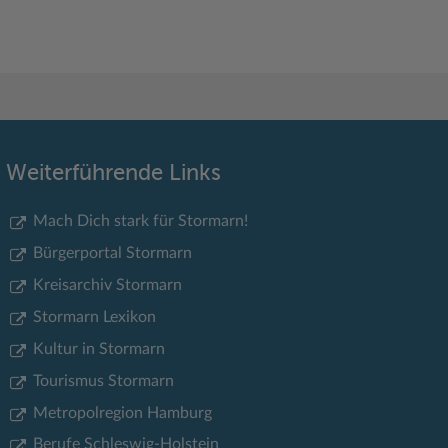
Weiterführende Links
Mach Dich stark für Stormarn!
Bürgerportal Stormarn
Kreisarchiv Stormarn
Stormarn Lexikon
Kultur in Stormarn
Tourismus Stormarn
Metropolregion Hamburg
Berufe Schleswig-Holstein