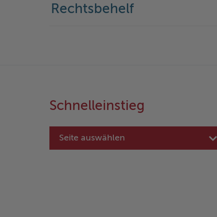
Rechtsbehelf
Schnelleinstieg
Seite auswählen