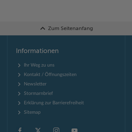
Zum Seitenanfang
Informationen
Ihr Weg zu uns
Kontakt / Öffnungszeiten
Newsletter
Stormarnbrief
Erklärung zur Barrierefreiheit
Sitemap