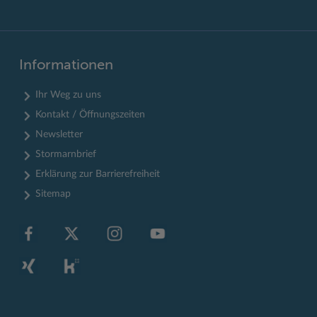
Informationen
Ihr Weg zu uns
Kontakt / Öffnungszeiten
Newsletter
Stormarnbrief
Erklärung zur Barrierefreiheit
Sitemap