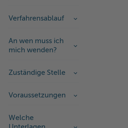
Verfahrensablauf
An wen muss ich
mich wenden?
Zuständige Stelle
Voraussetzungen
Welche
Unterlagen