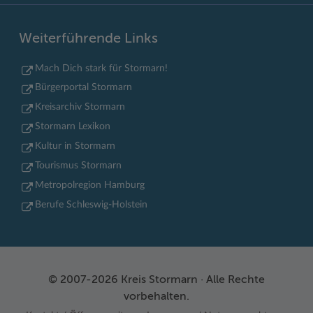
Weiterführende Links
Mach Dich stark für Stormarn!
Bürgerportal Stormarn
Kreisarchiv Stormarn
Stormarn Lexikon
Kultur in Stormarn
Tourismus Stormarn
Metropolregion Hamburg
Berufe Schleswig-Holstein
© 2007-2026 Kreis Stormarn · Alle Rechte
vorbehalten.