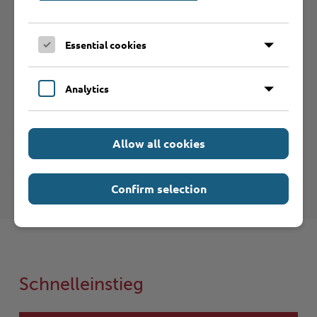
Essential cookies
Analytics
Hilfe & Kontakt:
Allow all cookies
Kreis Stormarn - Untere Jagdbehörde
Confirm selection
Schnelleinstieg