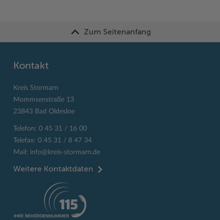
Zum Seitenanfang
Kontakt
Kreis Stormarn
Mommsenstraße 13
23843 Bad Oldesloe
Telefon: 0 45 31 / 16 00
Telefax: 0 45 31 / 8 47 34
Mail:
info@kreis-stormarn.de
Weitere Kontaktdaten