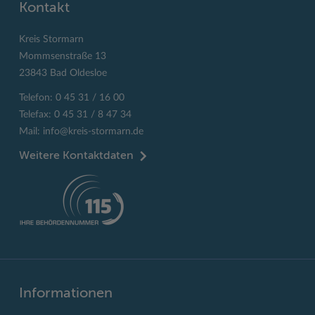
Kontakt
Kreis Stormarn
Mommsenstraße 13
23843 Bad Oldesloe
Telefon: 0 45 31 / 16 00
Telefax: 0 45 31 / 8 47 34
Mail:
info@kreis-stormarn.de
Weitere Kontaktdaten
Informationen