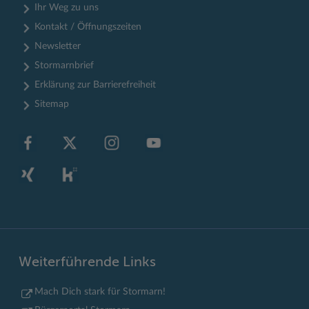
Ihr Weg zu uns
Kontakt / Öffnungszeiten
Newsletter
Stormarnbrief
Erklärung zur Barrierefreiheit
Sitemap
Weiterführende Links
Mach Dich stark für Stormarn!