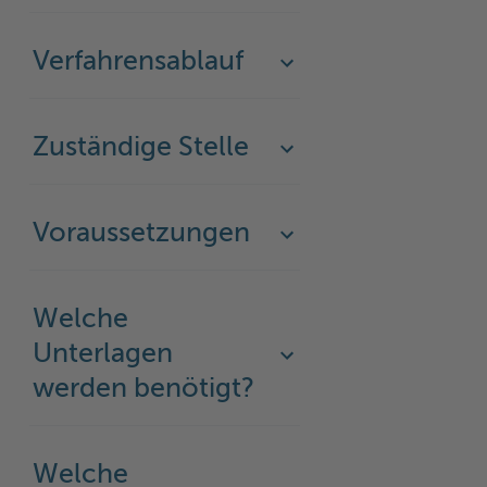
Verfahrensablauf
Zuständige Stelle
Voraussetzungen
Welche
Unterlagen
werden benötigt?
Welche