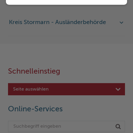
Kreis Stormarn - Ausländerbehörde
Schnelleinstieg
Seite auswählen
Online-Services