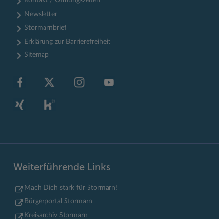
Kontakt / Öffnungszeiten
Newsletter
Stormarnbrief
Erklärung zur Barrierefreiheit
Sitemap
Weiterführende Links
Mach Dich stark für Stormarn!
Bürgerportal Stormarn
Kreisarchiv Stormarn