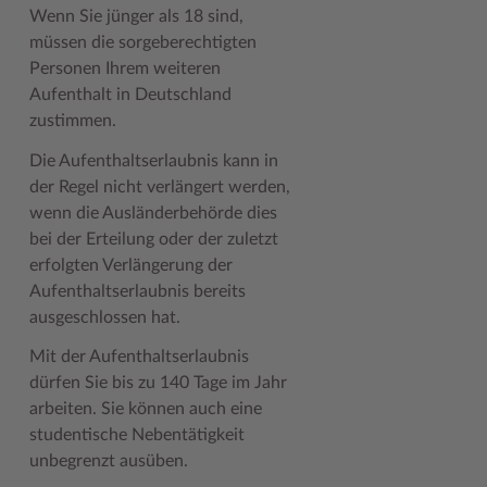
Wenn Sie jünger als 18 sind,
müssen die sorgeberechtigten
Personen Ihrem weiteren
Aufenthalt in Deutschland
zustimmen.
Die Aufenthaltserlaubnis kann in
der Regel nicht verlängert werden,
wenn die Ausländerbehörde dies
bei der Erteilung oder der zuletzt
erfolgten Verlängerung der
Aufenthaltserlaubnis bereits
ausgeschlossen hat.
Mit der Aufenthaltserlaubnis
dürfen Sie bis zu 140 Tage im Jahr
arbeiten. Sie können auch eine
studentische Nebentätigkeit
unbegrenzt ausüben.