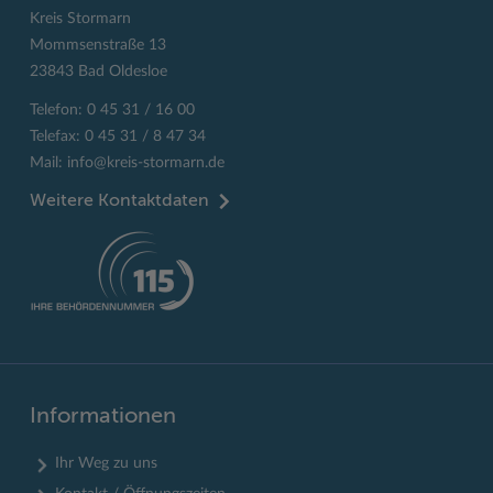
Kreis Stormarn
Mommsenstraße 13
23843 Bad Oldesloe
Telefon: 0 45 31 / 16 00
Telefax: 0 45 31 / 8 47 34
Mail:
info@kreis-stormarn.de
Weitere Kontaktdaten
Informationen
Ihr Weg zu uns