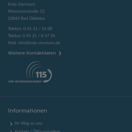
Kreis Stormarn
Mommsenstraße 13
23843 Bad Oldesloe
Telefon: 0 45 31 / 16 00
Telefax: 0 45 31 / 8 47 34
Mail:
info@kreis-stormarn.de
Weitere Kontaktdaten
Informationen
Ihr Weg zu uns
Kontakt / Öffnungszeiten