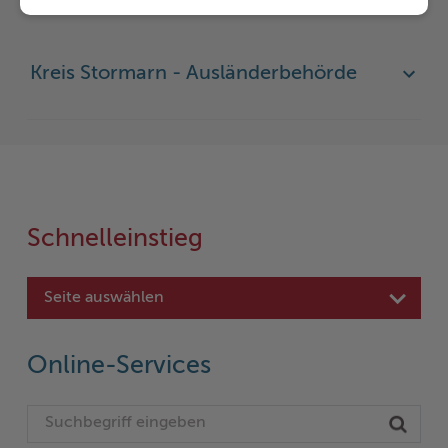
Kreis Stormarn - Ausländerbehörde
Schnelleinstieg
Seite auswählen
Online-Services