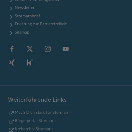
Newsletter
Stormarnbrief
Erklärung zur Barrierefreiheit
Sitemap
Weiterführende Links
Mach Dich stark für Stormarn!
Bürgerportal Stormarn
Kreisarchiv Stormarn