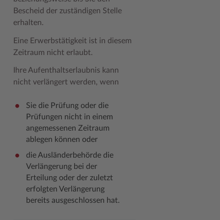
Bescheid der zuständigen Stelle
erhalten.
Eine Erwerbstätigkeit ist in diesem
Zeitraum nicht erlaubt.
Ihre Aufenthaltserlaubnis kann
nicht verlängert werden, wenn
Sie die Prüfung oder die
Prüfungen nicht in einem
angemessenen Zeitraum
ablegen können oder
die Ausländerbehörde die
Verlängerung bei der
Erteilung oder der zuletzt
erfolgten Verlängerung
bereits ausgeschlossen hat.