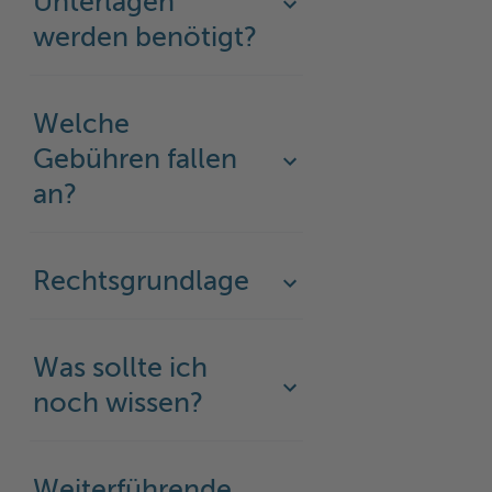
Unterlagen
werden benötigt?
Welche
Gebühren fallen
an?
Rechtsgrundlage
Was sollte ich
noch wissen?
Weiterführende