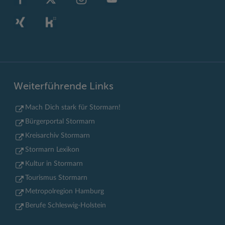
Weiterführende Links
Mach Dich stark für Stormarn!
Bürgerportal Stormarn
Kreisarchiv Stormarn
Stormarn Lexikon
Kultur in Stormarn
Tourismus Stormarn
Metropolregion Hamburg
Berufe Schleswig-Holstein