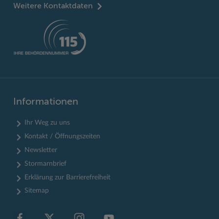
Weitere Kontaktdaten
Informationen
Ihr Weg zu uns
Kontakt / Öffnungszeiten
Newsletter
Stormarnbrief
Erklärung zur Barrierefreiheit
Sitemap