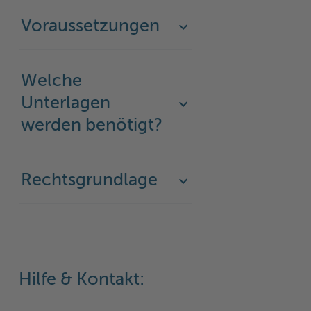
Voraussetzungen
Welche
Unterlagen
werden benötigt?
Rechtsgrundlage
Hilfe & Kontakt: