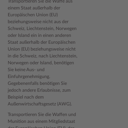
Transportieren Sie die Waffe aus
einem Staat außerhalb der
Europäischen Union (EU)
beziehungsweise nicht aus der
Schweiz, Liechtenstein, Norwegen
oder Island ein in einen anderen
Staat außerhalb der Europäischen
Union (EU) beziehungsweise nicht
in die Schweiz, nach Liechtenstein,
Norwegen oder Island, benötigen
Sie keine Aus- und
Einfuhrgenehmigung.
Gegebenenfalls benötigen Sie
jedoch andere Erlaubnisse, zum
Beispiel nach dem
Außenwirtschaftsgesetz (AWG).
Transportieren Sie die Waffen und
Munition aus einem Mitgliedstaat