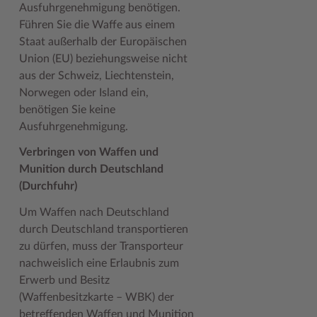
Ausfuhrgenehmigung benötigen.
Führen Sie die Waffe aus einem
Staat außerhalb der Europäischen
Union (EU) beziehungsweise nicht
aus der Schweiz, Liechtenstein,
Norwegen oder Island ein,
benötigen Sie keine
Ausfuhrgenehmigung.
Verbringen von Waffen und
Munition durch Deutschland
(Durchfuhr)
Um Waffen nach Deutschland
durch Deutschland transportieren
zu dürfen, muss der Transporteur
nachweislich eine Erlaubnis zum
Erwerb und Besitz
(Waffenbesitzkarte – WBK) der
betreffenden Waffen und Munition