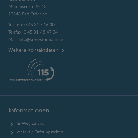
Mommsenstraße 13
23843 Bad Oldesloe
Telefon: 0 45 31 / 16 00
Telefax: 0 45 31 / 8 47 34
Mail:
info@kreis-stormarn.de
Weitere Kontaktdaten
Informationen
Ihr Weg zu uns
Kontakt / Öffnungszeiten