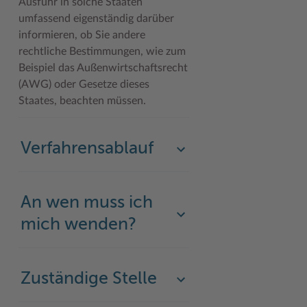
Ausfuhr in solche Staaten
umfassend eigenständig darüber
informieren, ob Sie andere
rechtliche Bestimmungen, wie zum
Beispiel das Außenwirtschaftsrecht
(AWG) oder Gesetze dieses
Staates, beachten müssen.
Verfahrensablauf
An wen muss ich
mich wenden?
Zuständige Stelle