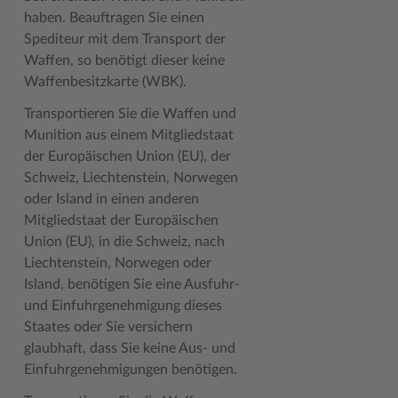
haben. Beauftragen Sie einen
Spediteur mit dem Transport der
Waffen, so benötigt dieser keine
Waffenbesitzkarte (WBK).
Transportieren Sie die Waffen und
Munition aus einem Mitgliedstaat
der Europäischen Union (EU), der
Schweiz, Liechtenstein, Norwegen
oder Island in einen anderen
Mitgliedstaat der Europäischen
Union (EU), in die Schweiz, nach
Liechtenstein, Norwegen oder
Island, benötigen Sie eine Ausfuhr-
und Einfuhrgenehmigung dieses
Staates oder Sie versichern
glaubhaft, dass Sie keine Aus- und
Einfuhrgenehmigungen benötigen.