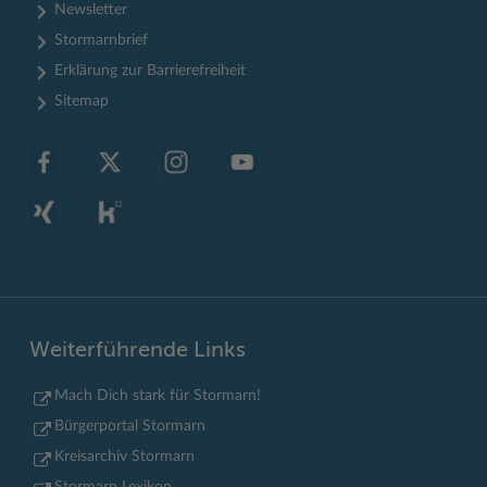
Newsletter
Stormarnbrief
Erklärung zur Barrierefreiheit
Sitemap
Weiterführende Links
Mach Dich stark für Stormarn!
Bürgerportal Stormarn
Kreisarchiv Stormarn