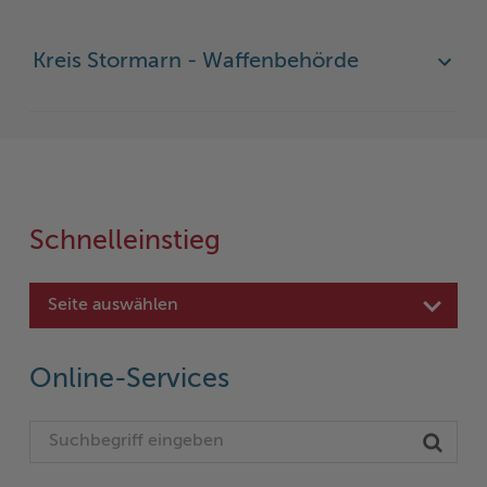
Kreis Stormarn - Waffenbehörde
Schnelleinstieg
Seite auswählen
Online-Services