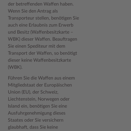
der betreffenden Waffen haben.
Wenn Sie den Antrag als
Transporteur stellen, benötigen Sie
auch eine Erlaubnis zum Erwerb
und Besitz (Waffenbesitzkarte –
WBK) dieser Waffen.
Beauftragen
Sie einen Spediteur mit dem
Transport der Waffen, so benötigt
dieser keine Waffenbesitzkarte
(WBK).
Führen Sie die Waffen aus einem
Mitgliedstaat der Europäischen
Union (EU), der Schweiz,
Liechtenstein, Norwegen oder
Island ein, benötigen Sie eine
Ausfuhrgenehmigung dieses
Staates oder Sie versichern
glaubhaft, dass Sie keine