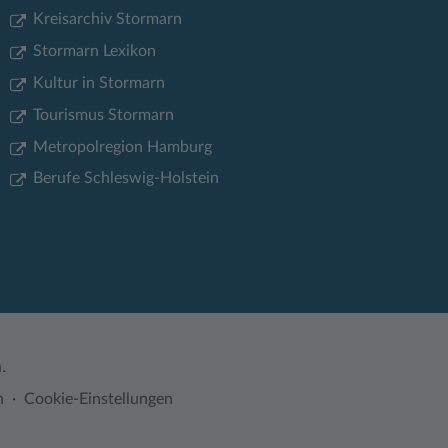
Kreisarchiv Stormarn
Stormarn Lexikon
Kultur in Stormarn
Tourismus Stormarn
Metropolregion Hamburg
Berufe Schleswig-Holstein
.
n
Cookie-Einstellungen