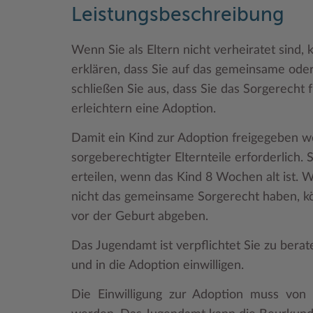
Leistungsbeschreibung
Wenn Sie als Eltern nicht verheiratet sind, 
erklären, dass Sie auf das gemeinsame oder
schließen Sie aus, dass Sie das Sorgerecht
erleichtern eine Adoption.
Damit ein Kind zur Adoption freigegeben wer
sorgeberechtigter Elternteile erforderlich. 
erteilen, wenn das Kind 8 Wochen alt ist. W
nicht das gemeinsame Sorgerecht haben, kön
vor der Geburt abgeben.
Das Jugendamt ist verpflichtet Sie zu berat
und in die Adoption einwilligen.
Die Einwilligung zur Adoption muss von