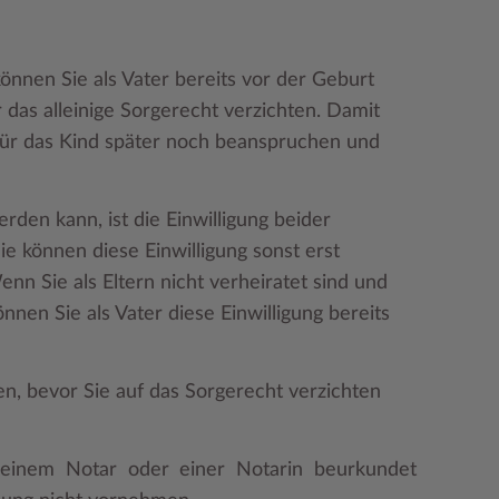
können Sie als Vater bereits vor der Geburt
 das alleinige Sorgerecht verzichten. Damit
 für das Kind später noch beanspruchen und
den kann, ist die Einwilligung beider
Sie können diese Einwilligung sonst erst
enn Sie als Eltern nicht verheiratet sind und
nen Sie als Vater diese Einwilligung bereits
en, bevor Sie auf das Sorgerecht verzichten
 einem Notar oder einer Notarin beurkundet