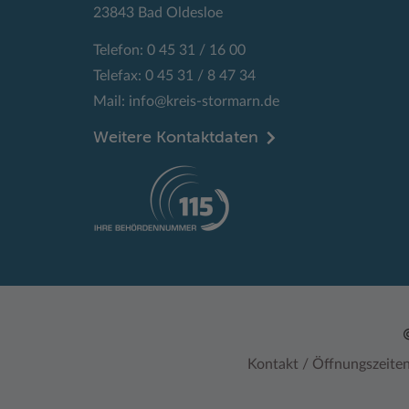
23843 Bad Oldesloe
Telefon: 0 45 31 / 16 00
Telefax: 0 45 31 / 8 47 34
Mail:
info@kreis-stormarn.de
Weitere Kontaktdaten
Kontakt / Öffnungszeite