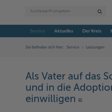
Service
Aktuelles
Der Kreis
Sie befinden sich hier:
Service
Leistungen
Als Vater auf das 
und in die Adoptio
einwilligen