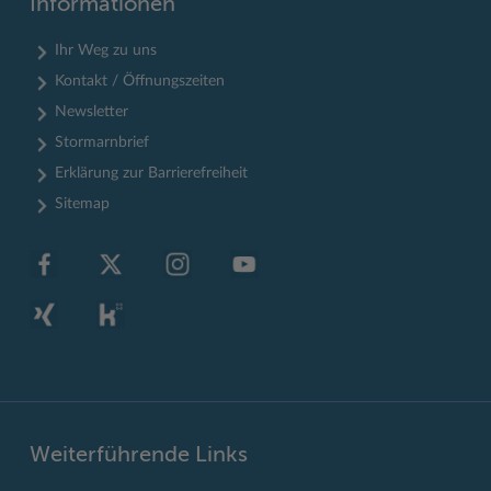
Informationen
Ihr Weg zu uns
Kontakt / Öffnungszeiten
Newsletter
Stormarnbrief
Erklärung zur Barrierefreiheit
Sitemap
Weiterführende Links