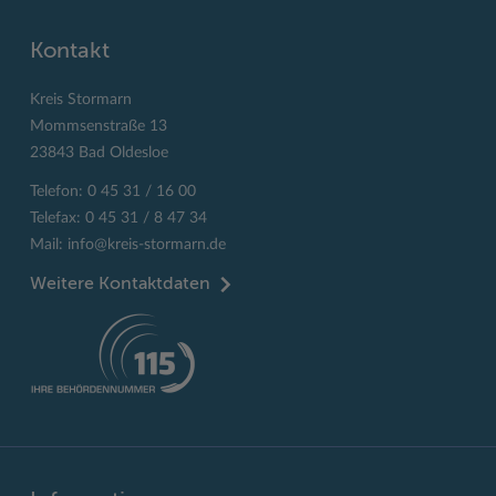
Kontakt
Kreis Stormarn
Mommsenstraße 13
23843 Bad Oldesloe
Telefon: 0 45 31 / 16 00
Telefax: 0 45 31 / 8 47 34
Mail:
info@kreis-stormarn.de
Weitere Kontaktdaten