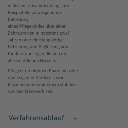
in diesem Zusammenhang zum
Beispiel die vorausgehende
Betreuung
eines Pflegekindes über einen
Zeitraum von mindestens zwei
Jahren oder eine langjährige
Betreuung und Begleitung von
Kindern und Jugendlichen im
ehrenamtlichen Bereich.
Pflegeeltern können Paare mit oder
ohne eigenen Kindern sowie
Einzelpersonen mit einem stabilen
sozialen Netzwerk sein.
Verfahrensablauf