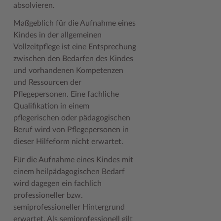
absolvieren.
Maßgeblich für die Aufnahme eines
Kindes in der allgemeinen
Vollzeitpflege ist eine Entsprechung
zwischen den Bedarfen des Kindes
und vorhandenen Kompetenzen
und Ressourcen der
Pflegepersonen. Eine fachliche
Qualifikation in einem
pflegerischen oder pädagogischen
Beruf wird von Pflegepersonen in
dieser Hilfeform nicht erwartet.
Für die Aufnahme eines Kindes mit
einem heilpädagogischen Bedarf
wird dagegen ein fachlich
professioneller bzw.
semiprofessioneller Hintergrund
erwartet. Als semiprofessionell gilt