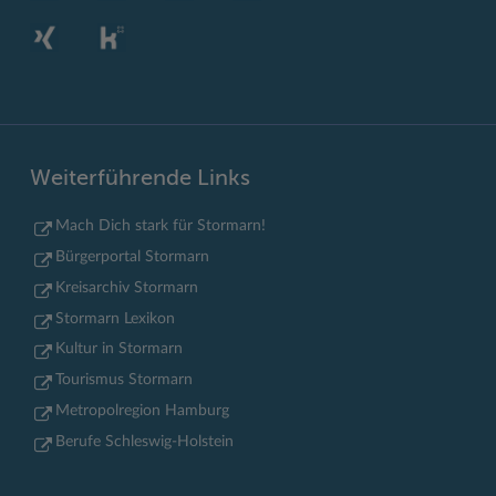
Weiterführende Links
Mach Dich stark für Stormarn!
Bürgerportal Stormarn
Kreisarchiv Stormarn
Stormarn Lexikon
Kultur in Stormarn
Tourismus Stormarn
Metropolregion Hamburg
Berufe Schleswig-Holstein