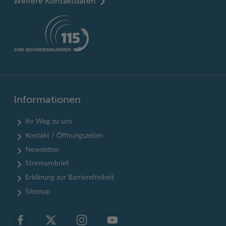
Weitere Kontaktdaten
Informationen
Ihr Weg zu uns
Kontakt / Öffnungszeiten
Newsletter
Stormarnbrief
Erklärung zur Barrierefreiheit
Sitemap