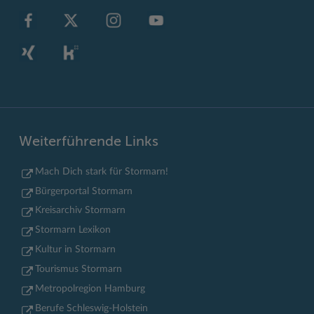
Weiterführende Links
Mach Dich stark für Stormarn!
Bürgerportal Stormarn
Kreisarchiv Stormarn
Stormarn Lexikon
Kultur in Stormarn
Tourismus Stormarn
Metropolregion Hamburg
Berufe Schleswig-Holstein