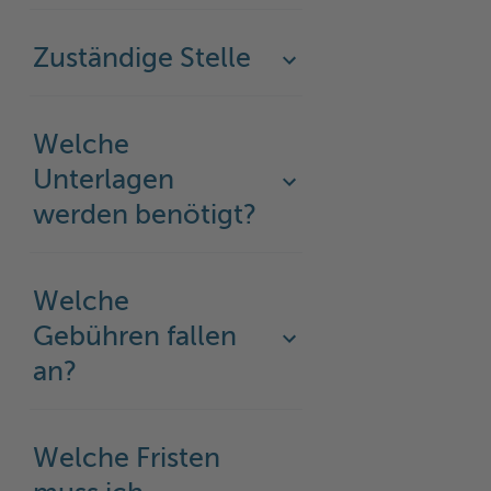
Zuständige Stelle
Welche
Unterlagen
werden benötigt?
Welche
Gebühren fallen
an?
Welche Fristen