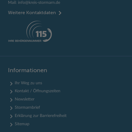
Mail:
info@kreis-stormarn.de
Weitere Kontaktdaten
Informationen
Ihr Weg zu uns
Kontakt / Öffnungszeiten
Newsletter
Stormarnbrief
Erklärung zur Barrierefreiheit
Sitemap