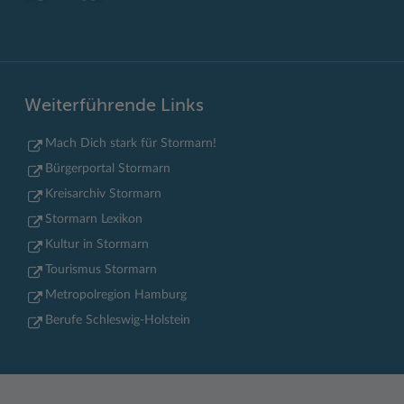
Weiterführende Links
Mach Dich stark für Stormarn!
Bürgerportal Stormarn
Kreisarchiv Stormarn
Stormarn Lexikon
Kultur in Stormarn
Tourismus Stormarn
Metropolregion Hamburg
Berufe Schleswig-Holstein