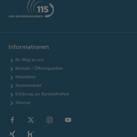
Informationen
Ihr Weg zu uns
Kontakt / Öffnungszeiten
Newsletter
Stormarnbrief
Erklärung zur Barrierefreiheit
Sitemap