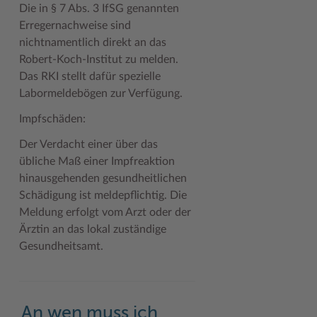
Die in § 7 Abs. 3 IfSG genannten
Erregernachweise sind
nichtnamentlich direkt an das
Robert-Koch-Institut zu melden.
Das RKI stellt dafür spezielle
Labormeldebögen zur Verfügung.
Impfschäden:
Der Verdacht einer über das
übliche Maß einer Impfreaktion
hinausgehenden gesundheitlichen
Schädigung ist meldepflichtig. Die
Meldung erfolgt vom Arzt oder der
Ärztin an das lokal zuständige
Gesundheitsamt.
An wen muss ich