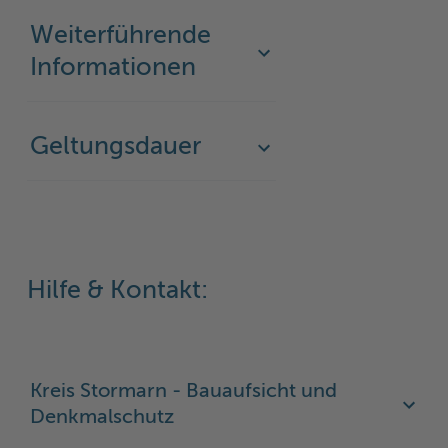
Weiterführende
Informationen
Geltungsdauer
Hilfe & Kontakt:
Kreis Stormarn - Bauaufsicht und
Denkmalschutz