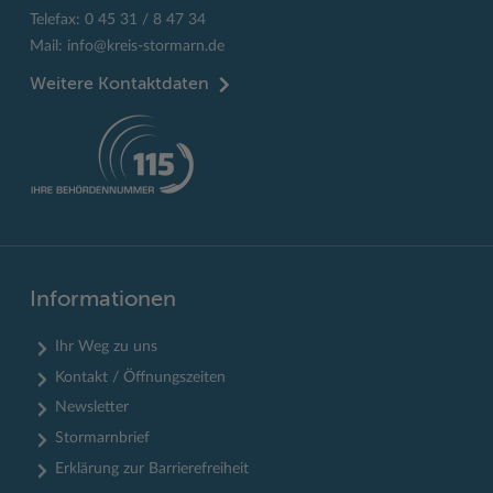
Telefax: 0 45 31 / 8 47 34
Mail:
info@kreis-stormarn.de
Weitere Kontaktdaten
Informationen
Ihr Weg zu uns
Kontakt / Öffnungszeiten
Newsletter
Stormarnbrief
Erklärung zur Barrierefreiheit