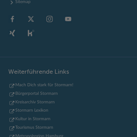
Sitemap
Weiterführende Links
Mach Dich stark für Stormarn!
Bürgerportal Stormarn
Kreisarchiv Stormarn
Stormarn Lexikon
Kultur in Stormarn
Tourismus Stormarn
Metropolregion Hamburg