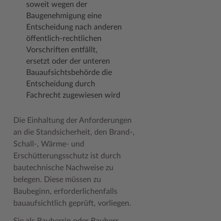
soweit wegen der
Baugenehmigung eine
Entscheidung nach anderen
öffentlich-rechtlichen
Vorschriften entfällt,
ersetzt oder der unteren
Bauaufsichtsbehörde die
Entscheidung durch
Fachrecht zugewiesen wird
Die Einhaltung der Anforderungen
an die Standsicherheit, den Brand-,
Schall-, Wärme- und
Erschütterungsschutz ist durch
bautechnische Nachweise zu
belegen. Diese müssen zu
Baubeginn, erforderlichenfalls
bauaufsichtlich geprüft, vorliegen.