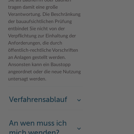
Sie als Bauherrin oder Bauherr
tragen damit eine große
Verantwortung. Die Beschränkung
der bauaufsichtlichen Prüfung
entbindet Sie nicht von der
Verpflichtung zur Einhaltung der
Anforderungen, die durch
öffentlich-rechtliche Vorschriften
an Anlagen gestellt werden.
Ansonsten kann ein Baustopp
angeordnet oder die neue Nutzung
untersagt werden.
Verfahrensablauf
An wen muss ich
mich wenden?