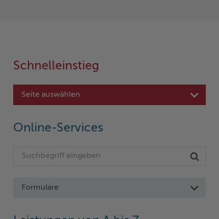
Schnelleinstieg
Seite auswählen
Online-Services
Formulare