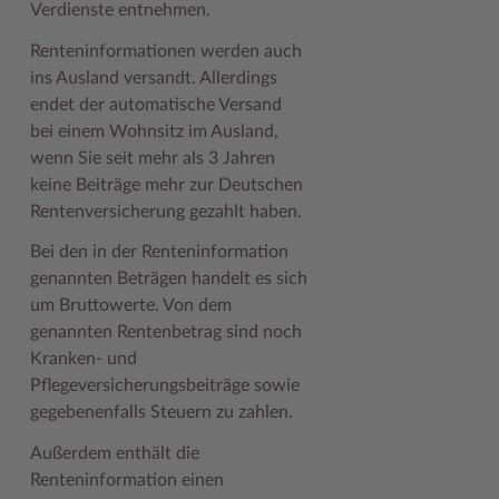
Verdienste entnehmen.
Renteninformationen werden auch
ins Ausland versandt. Allerdings
endet der automatische Versand
bei einem Wohnsitz im Ausland,
wenn Sie seit mehr als 3 Jahren
keine Beiträge mehr zur Deutschen
Rentenversicherung gezahlt haben.
Bei den in der Renteninformation
genannten Beträgen handelt es sich
um Bruttowerte. Von dem
genannten Rentenbetrag sind noch
Kranken- und
Pflegeversicherungsbeiträge sowie
gegebenenfalls Steuern zu zahlen.
Außerdem enthält die
Renteninformation einen