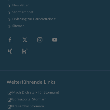
Newsletter
Stormarnbrief
Erklärung zur Barrierefreiheit
Sitemap
Weiterführende Links
Mach Dich stark für Stormarn!
Bürgerportal Stormarn
Kreisarchiv Stormarn