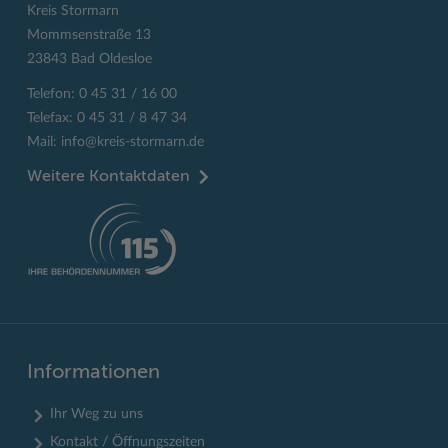
Kreis Stormarn
Mommsenstraße 13
23843 Bad Oldesloe
Telefon: 0 45 31 / 16 00
Telefax: 0 45 31 / 8 47 34
Mail:
info@kreis-stormarn.de
Weitere Kontaktdaten
Informationen
Ihr Weg zu uns
Kontakt / Öffnungszeiten