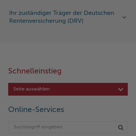
Ihr zuständiger Träger der Deutschen
Rentenversicherung (DRV)
Schnelleinstieg
Seite auswählen
Online-Services