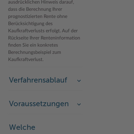
ausdrücklichen Hinweis darauf,
dass die Berechnung Ihrer
prognostizierten Rente ohne
Berücksichtigung des
Kaufkraftverlusts erfolgt. Auf der
Rückseite Ihrer Renteninformation
finden Sie ein konkretes
Berechnungsbeispiel zum
Kaufkraftverlust.
Verfahrensablauf
Voraussetzungen
Welche