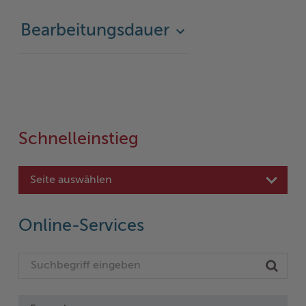
Bearbeitungsdauer
Schnelleinstieg
Seite auswählen
Online-Services