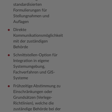
standardisierten
Formulierungen für
Stellungnahmen und
Auflagen
Direkte
Kommunikationsmöglichkeit
mit der zuständigen
Behörde
Schnittstellen-Option für
Integration in eigene
Systemumgebung,
Fachverfahren und GIS-
Systeme
Frühzeitige Abstimmung zu
Einschränkungen oder
Grundsätzen (Verlege-
Richtlinien), welche die
zuständige Behörde bei der