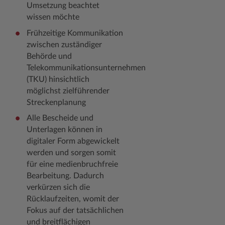
Umsetzung beachtet
wissen möchte
Frühzeitige Kommunikation
zwischen zuständiger
Behörde und
Telekommunikationsunternehmen
(TKU) hinsichtlich
möglichst zielführender
Streckenplanung
Alle Bescheide und
Unterlagen können in
digitaler Form abgewickelt
werden und sorgen somit
für eine medienbruchfreie
Bearbeitung. Dadurch
verkürzen sich die
Rücklaufzeiten, womit der
Fokus auf der tatsächlichen
und breitflächigen