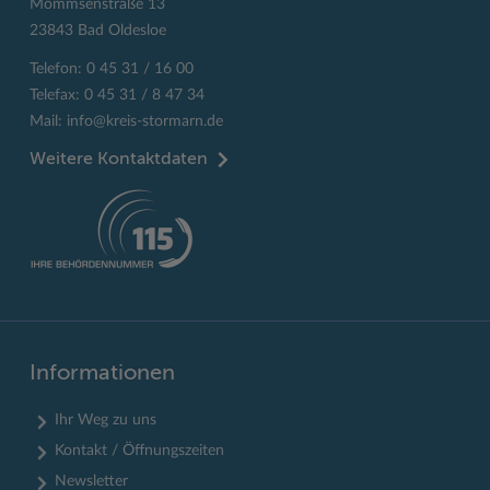
Mommsenstraße 13
23843 Bad Oldesloe
Telefon: 0 45 31 / 16 00
Telefax: 0 45 31 / 8 47 34
Mail:
info@kreis-stormarn.de
Weitere Kontaktdaten
Informationen
Ihr Weg zu uns
Kontakt / Öffnungszeiten
Newsletter