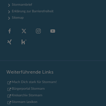
Stormarnbrief
Erklärung zur Barrierefreiheit
Sitemap
Weiterführende Links
Mach Dich stark für Stormarn!
Bürgerportal Stormarn
Kreisarchiv Stormarn
Stormarn Lexikon