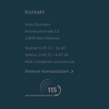
Kontakt
Kreis Stormarn
Mommsenstraße 13
23843 Bad Oldesloe
Telefon: 0 45 31 / 16 00
Telefax: 0 45 31 / 8 47 34
Mail:
info@kreis-stormarn.de
Weitere Kontaktdaten