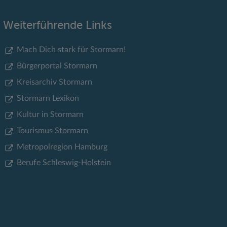
Weiterführende Links
Mach Dich stark für Stormarn!
Bürgerportal Stormarn
Kreisarchiv Stormarn
Stormarn Lexikon
Kultur in Stormarn
Tourismus Stormarn
Metropolregion Hamburg
Berufe Schleswig-Holstein