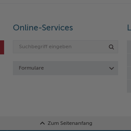
Online-Services
L
Formulare
Zum Seitenanfang