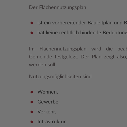
Der Flächennutzungsplan
ist ein vorbereitender Bauleitplan und 
hat keine rechtlich bindende Bedeutung
Im Flächennutzungsplan wird die beabs
Gemeinde festgelegt. Der Plan zeigt also
werden soll.
Nutzungsmöglichkeiten sind
Wohnen,
Gewerbe,
Verkehr,
Infrastruktur,