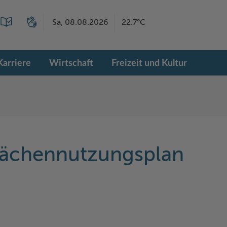
Sa, 08.08.2026
22.7°C
Karriere
Wirtschaft
Freizeit und Kultur
Flächennutzungsplan