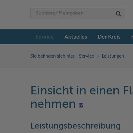
Service
Aktuelles
Der Kreis
Sie befinden sich hier:
Service
Leistungen
Einsicht in einen 
nehmen
Leistungsbeschreibung