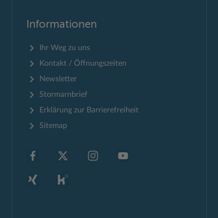
Informationen
Ihr Weg zu uns
Kontakt / Öffnungszeiten
Newsletter
Stormarnbrief
Erklärung zur Barrierefreiheit
Sitemap