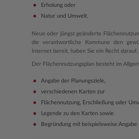
Erholung oder
Natur und Umwelt.
Neue oder jüngst geänderte Flächennutzung
die verantwortliche Kommune den gewün
Internet bereit, haben Sie ein Recht darau
Der Flächennutzungsplan besteht im Allgem
Angabe der Planungsziele,
verschiedenen Karten zur
Flächennutzung, Erschließung oder Umw
Legende zu den Karten sowie
Begründung mit beispielsweise Angabe