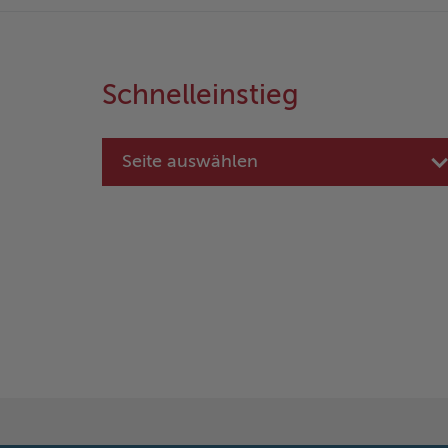
Schnelleinstieg
Seite auswählen