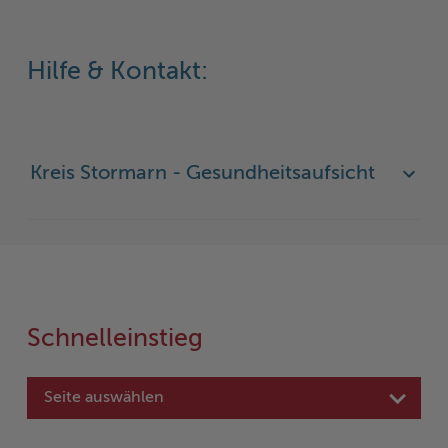
Hilfe & Kontakt:
Kreis Stormarn - Gesundheitsaufsicht
Schnelleinstieg
Seite auswählen