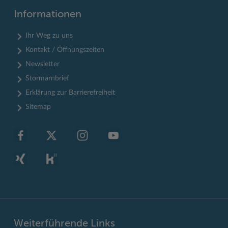
Informationen
Ihr Weg zu uns
Kontakt / Öffnungszeiten
Newsletter
Stormarnbrief
Erklärung zur Barrierefreiheit
Sitemap
Weiterführende Links