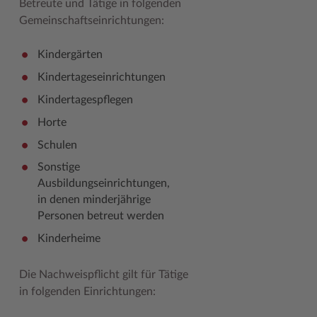
Betreute und Tätige in folgenden
Gemeinschaftseinrichtungen:
Kindergärten
Kindertageseinrichtungen
Kindertagespflegen
Horte
Schulen
Sonstige
Ausbildungseinrichtungen,
in denen minderjährige
Personen betreut werden
Kinderheime
Die Nachweispflicht gilt für Tätige
in folgenden Einrichtungen: