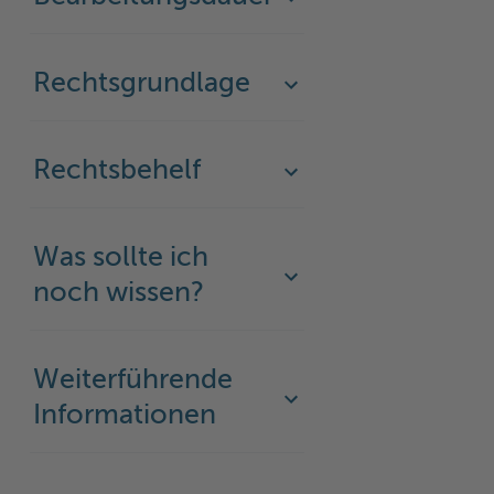
Rechtsgrundlage
Rechtsbehelf
Was sollte ich
noch wissen?
Weiterführende
Informationen