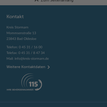
Zum Seitenanfang
Kontakt
Kreis Stormarn
Mommsenstraße 13
23843 Bad Oldesloe
Telefon: 0 45 31 / 16 00
Telefax: 0 45 31 / 8 47 34
Mail:
info@kreis-stormarn.de
Weitere Kontaktdaten