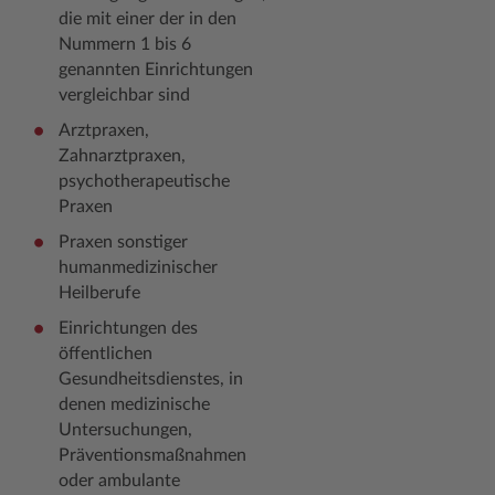
die mit einer der in den
Nummern 1 bis 6
genannten Einrichtungen
vergleichbar sind
Arztpraxen,
Zahnarztpraxen,
psychotherapeutische
Praxen
Praxen sonstiger
humanmedizinischer
Heilberufe
Einrichtungen des
öffentlichen
Gesundheitsdienstes, in
denen medizinische
Untersuchungen,
Präventionsmaßnahmen
oder ambulante