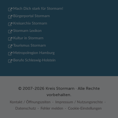
Mach Dich stark für Stormarn!
Bürgerportal Stormarn
Kreisarchiv Stormarn
Stormarn Lexikon
Kultur in Stormarn
Tourismus Stormarn
Metropolregion Hamburg
Berufe Schleswig-Holstein
© 2007-2026 Kreis Stormarn · Alle Rechte
vorbehalten.
Kontakt / Öffnungszeiten
Impressum / Nutzungsrechte
Datenschutz
Fehler melden
Cookie-Einstellungen