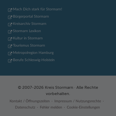
Mach Dich stark für Stormarn!
Bürgerportal Stormarn
Kreisarchiv Stormarn
Stormarn Lexikon
Kultur in Stormarn
Tourismus Stormarn
Metropolregion Hamburg
Berufe Schleswig-Holstein
© 2007-2026 Kreis Stormarn · Alle Rechte
vorbehalten.
Kontakt / Öffnungszeiten
Impressum / Nutzungsrechte
Datenschutz
Fehler melden
Cookie-Einstellungen