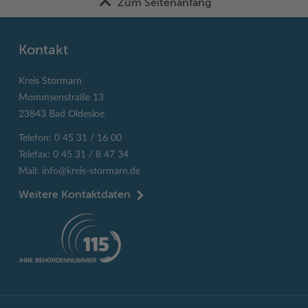
Zum Seitenanfang
Kontakt
Kreis Stormarn
Mommsenstraße 13
23843 Bad Oldesloe
Telefon: 0 45 31 / 16 00
Telefax: 0 45 31 / 8 47 34
Mail:
info@kreis-stormarn.de
Weitere Kontaktdaten