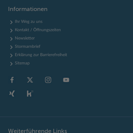
Informationen
Ihr Weg zu uns
Kontakt / Öffnungszeiten
Newsletter
Stormarnbrief
Erklärung zur Barrierefreiheit
Sitemap
Weiterführende Links